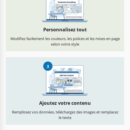
Personnalisez tout
Modifiez facilement les couleurs, les polices et les mises en page
selon votre style
3
Ajoutez votre contenu
Remplissez vos données, téléchargez des images et remplacez
le texte