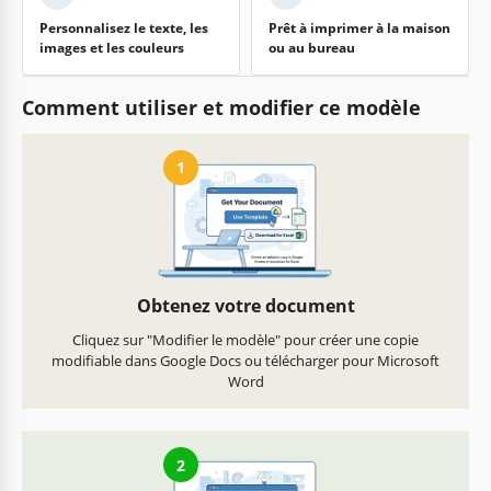
Personnalisez le texte, les
Prêt à imprimer à la maison
images et les couleurs
ou au bureau
Comment utiliser et modifier ce modèle
1
Obtenez votre document
Cliquez sur "Modifier le modèle" pour créer une copie
modifiable dans Google Docs ou télécharger pour Microsoft
Word
2