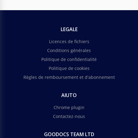
LEGALE
Licences de fichiers
Conditions générales
Politique de confidentialité
Politique de cookies
Règles de remboursement et d'abonnement
AIUTO
Chrome plugin
Contactez-nous
GOODOCS TEAM LTD