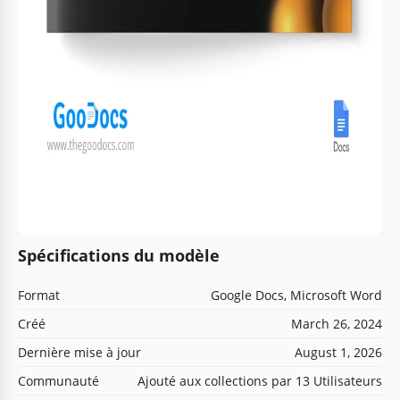
Spécifications du modèle
Format
Google Docs, Microsoft Word
Créé
March 26, 2024
Dernière mise à jour
August 1, 2026
Communauté
Ajouté aux collections par 13 Utilisateurs