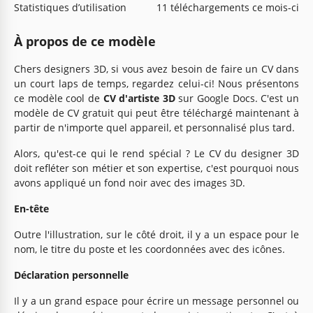
Statistiques d’utilisation
11 téléchargements ce mois-ci
À propos de ce modèle
Chers designers 3D, si vous avez besoin de faire un CV dans
un court laps de temps, regardez celui-ci! Nous présentons
ce modèle cool de
CV d'artiste 3D
sur Google Docs. C'est un
modèle de CV gratuit qui peut être téléchargé maintenant à
partir de n'importe quel appareil, et personnalisé plus tard.
Alors, qu'est-ce qui le rend spécial ? Le CV du designer 3D
doit refléter son métier et son expertise, c'est pourquoi nous
avons appliqué un fond noir avec des images 3D.
En-tête
Outre l'illustration, sur le côté droit, il y a un espace pour le
nom, le titre du poste et les coordonnées avec des icônes.
Déclaration personnelle
Il y a un grand espace pour écrire un message personnel ou