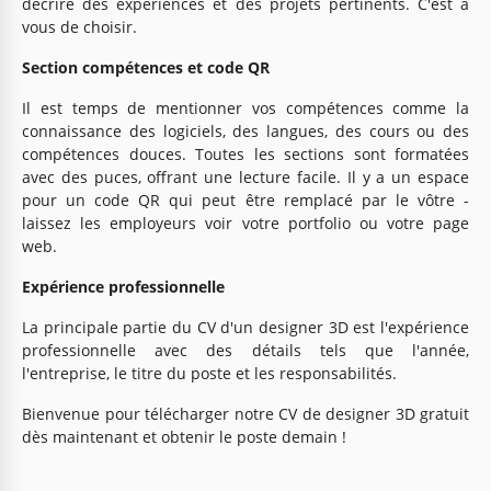
décrire des expériences et des projets pertinents. C'est à
vous de choisir.
Section compétences et code QR
Il est temps de mentionner vos compétences comme la
connaissance des logiciels, des langues, des cours ou des
compétences douces. Toutes les sections sont formatées
avec des puces, offrant une lecture facile. Il y a un espace
pour un code QR qui peut être remplacé par le vôtre -
laissez les employeurs voir votre portfolio ou votre page
web.
Expérience professionnelle
La principale partie du CV d'un designer 3D est l'expérience
professionnelle avec des détails tels que l'année,
l'entreprise, le titre du poste et les responsabilités.
Bienvenue pour télécharger notre CV de designer 3D gratuit
dès maintenant et obtenir le poste demain !