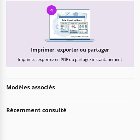
4
Imprimer, exporter ou partager
Imprimez, exportez en PDF ou partagez instantanément
Modèles associés
Récemment consulté