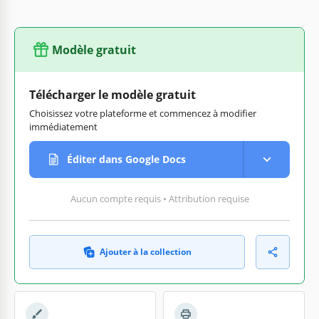
Modèle gratuit
Télécharger le modèle gratuit
Choisissez votre plateforme et commencez à modifier
immédiatement
Éditer dans Google Docs
Aucun compte requis • Attribution requise
Ajouter à la collection