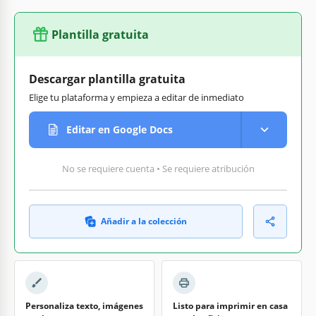
Plantilla gratuita
Descargar plantilla gratuita
Elige tu plataforma y empieza a editar de inmediato
Editar en Google Docs
No se requiere cuenta • Se requiere atribución
Añadir a la colección
Personaliza texto, imágenes
Listo para imprimir en casa