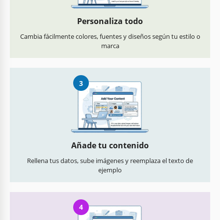
Personaliza todo
Cambia fácilmente colores, fuentes y diseños según tu estilo o
marca
3
Añade tu contenido
Rellena tus datos, sube imágenes y reemplaza el texto de
ejemplo
4