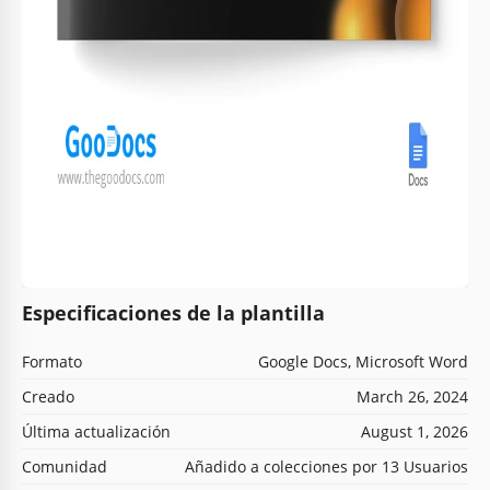
Especificaciones de la plantilla
Formato
Google Docs, Microsoft Word
Creado
March 26, 2024
Última actualización
August 1, 2026
Comunidad
Añadido a colecciones por 13 Usuarios