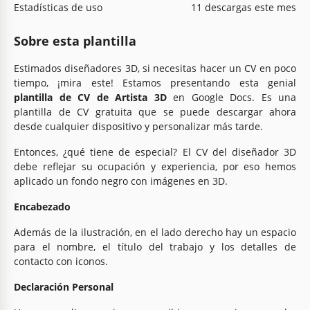
Estadísticas de uso
11 descargas este mes
Sobre esta plantilla
Estimados diseñadores 3D, si necesitas hacer un CV en poco
tiempo, ¡mira este! Estamos presentando esta genial
plantilla de CV de Artista 3D
en Google Docs. Es una
plantilla de CV gratuita que se puede descargar ahora
desde cualquier dispositivo y personalizar más tarde.
Entonces, ¿qué tiene de especial? El CV del diseñador 3D
debe reflejar su ocupación y experiencia, por eso hemos
aplicado un fondo negro con imágenes en 3D.
Encabezado
Además de la ilustración, en el lado derecho hay un espacio
para el nombre, el título del trabajo y los detalles de
contacto con iconos.
Declaración Personal