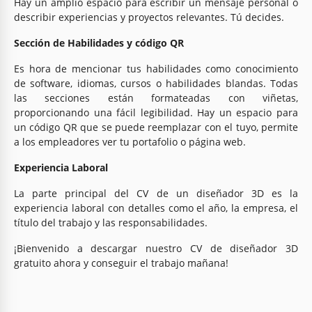
Hay un amplio espacio para escribir un mensaje personal o
describir experiencias y proyectos relevantes. Tú decides.
Sección de Habilidades y código QR
Es hora de mencionar tus habilidades como conocimiento
de software, idiomas, cursos o habilidades blandas. Todas
las secciones están formateadas con viñetas,
proporcionando una fácil legibilidad. Hay un espacio para
un código QR que se puede reemplazar con el tuyo, permite
a los empleadores ver tu portafolio o página web.
Experiencia Laboral
La parte principal del CV de un diseñador 3D es la
experiencia laboral con detalles como el año, la empresa, el
título del trabajo y las responsabilidades.
¡Bienvenido a descargar nuestro CV de diseñador 3D
gratuito ahora y conseguir el trabajo mañana!