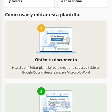
y colores
o en la oficina
Cómo usar y editar esta plantilla
1
Obtén tu documento
Haz clic en "Editar plantilla" para crear una copia editable en
Google Docs o descargar para Microsoft Word
2