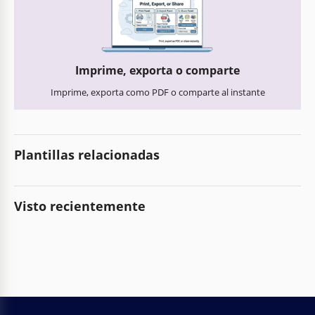
Imprime, exporta o comparte
Imprime, exporta como PDF o comparte al instante
Plantillas relacionadas
Visto recientemente