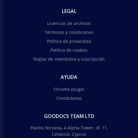
LEGAL
Licencias de archivos
Términos y condiciones
Política de privacidad
Política de cookies
Reglas de reembolso y suscripción
AYUDA
Chrome plugin
Contáctanos
GOODOCS TEAM LTD
Pavlou Nirvana, 4 Alpha Tower, of. 11,
Limassol, Cyprus