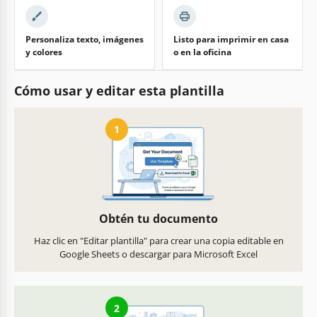
Personaliza texto, imágenes
Listo para imprimir en casa
y colores
o en la oficina
Cómo usar y editar esta plantilla
1
Obtén tu documento
Haz clic en "Editar plantilla" para crear una copia editable en
Google Sheets o descargar para Microsoft Excel
2