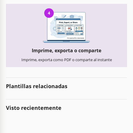
4
Imprime, exporta o comparte
Imprime, exporta como PDF o comparte al instante
Plantillas relacionadas
Visto recientemente