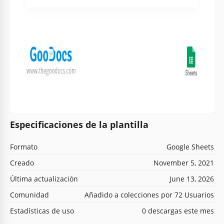
Especificaciones de la plantilla
Formato
Google Sheets
Creado
November 5, 2021
Última actualización
June 13, 2026
Comunidad
Añadido a colecciones por 72 Usuarios
Estadísticas de uso
0 descargas este mes