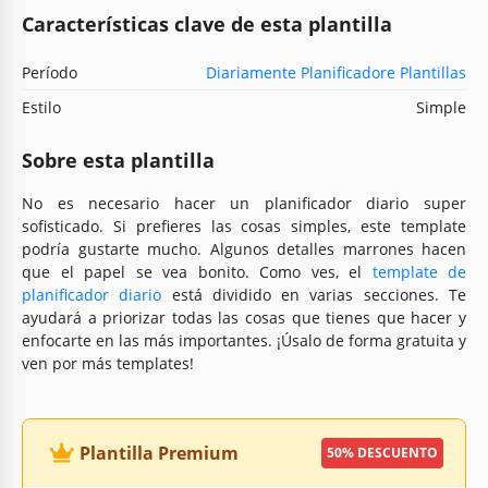
Características clave de esta plantilla
Período
Diariamente Planificadore Plantillas
Estilo
Simple
Sobre esta plantilla
No es necesario hacer un planificador diario super
sofisticado. Si prefieres las cosas simples, este template
podría gustarte mucho. Algunos detalles marrones hacen
que el papel se vea bonito. Como ves, el
template de
planificador diario
está dividido en varias secciones. Te
ayudará a priorizar todas las cosas que tienes que hacer y
enfocarte en las más importantes. ¡Úsalo de forma gratuita y
ven por más templates!
Plantilla Premium
50% DESCUENTO