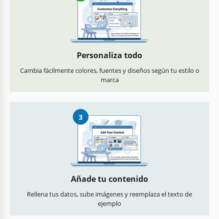
Personaliza todo
Cambia fácilmente colores, fuentes y diseños según tu estilo o
marca
3
Añade tu contenido
Rellena tus datos, sube imágenes y reemplaza el texto de
ejemplo