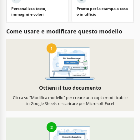
Personalizza testo,
Pronto per la stampa a casa
immagini e colori
o in ufficio
Come usare e modificare questo modello
1
Ottieni il tuo documento
Clicca su "Modifica modello" per creare una copia modificabile
in Google Sheets o scaricare per Microsoft Excel
2