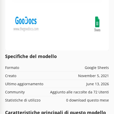
Specifiche del modello
Formato
Google Sheets
Creato
November 5, 2021
Ultimo aggiornamento
June 13, 2026
Community
Aggiunto alle raccolte da 72 Utenti
Statistiche di utilizzo
0 download questo mese
Caratteristiche principali di questo modello