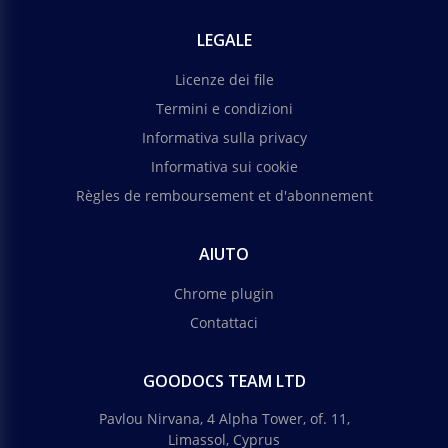
LEGALE
Licenze dei file
Termini e condizioni
Informativa sulla privacy
Informativa sui cookie
Règles de remboursement et d'abonnement
AIUTO
Chrome plugin
Contattaci
GOODOCS TEAM LTD
Pavlou Nirvana, 4 Alpha Tower, of. 11,
Limassol, Cyprus