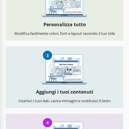
Personalizza tutto
Modifica facilmente colori, font e layout secondo il tuo stile
3
Aggiungi i tuoi contenuti
Inserisci i tuoi dati, carica immagini e sostituisci il testo
4