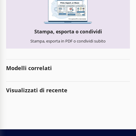
Stampa, esporta o condividi
Stampa, esporta in PDF o condividi subito
Modelli correlati
Visualizzati di recente