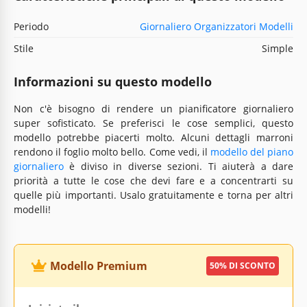
Periodo
Giornaliero Organizzatori Modelli
Stile
Simple
Informazioni su questo modello
Non c'è bisogno di rendere un pianificatore giornaliero
super sofisticato. Se preferisci le cose semplici, questo
modello potrebbe piacerti molto. Alcuni dettagli marroni
rendono il foglio molto bello. Come vedi, il
modello del piano
giornaliero
è diviso in diverse sezioni. Ti aiuterà a dare
priorità a tutte le cose che devi fare e a concentrarti su
quelle più importanti. Usalo gratuitamente e torna per altri
modelli!
Modello Premium
50% DI SCONTO