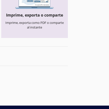
Imprime, exporta o comparte
Imprime, exporta como PDF o comparte
al instante