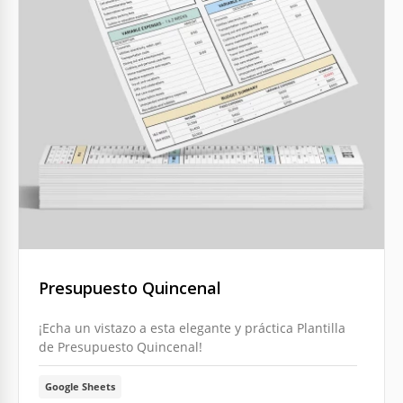
Presupuesto Quincenal
¡Echa un vistazo a esta elegante y práctica Plantilla
de Presupuesto Quincenal!
Google Sheets