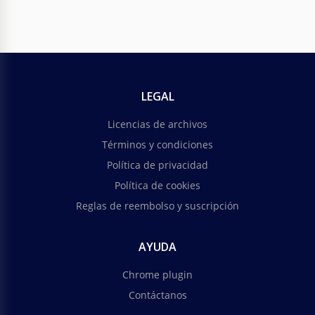
LEGAL
Licencias de archivos
Términos y condiciones
Política de privacidad
Política de cookies
Reglas de reembolso y suscripción
AYUDA
Chrome plugin
Contáctanos