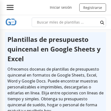
Iniciar sesión
Registrarse
Plantillas de presupuesto
quincenal en Google Sheets y
Excel
Ofrecemos docenas de plantillas de presupuesto
quincenal en formatos de Google Sheets, Excel,
Word y Google Docs. Puede encontrar muestras
personalizables e imprimibles, descargarlas o
editarlas en línea. Elija entre opciones con líneas de
tiempo y simples. Obtenga su presupuesto
quincenal de sueldo, hogar o personal de forma
gratuita y pruébelo hoy.