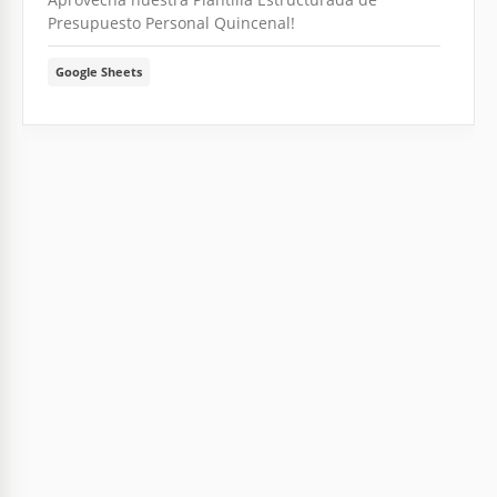
Presupuesto Personal Quincenal!
Google Sheets