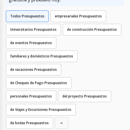
Todos Presupuestos
empresariales Presupuestos
Universitarios Presupuestos
de construcción Presupuestos
de eventos Presupuestos
familiares y domésticos Presupuestos
de vacaciones Presupuestos
de Cheques de Pago Presupuestos
personales Presupuestos
del proyecto Presupuestos
de Viajes y Excursiones Presupuestos
de bodas Presupuestos