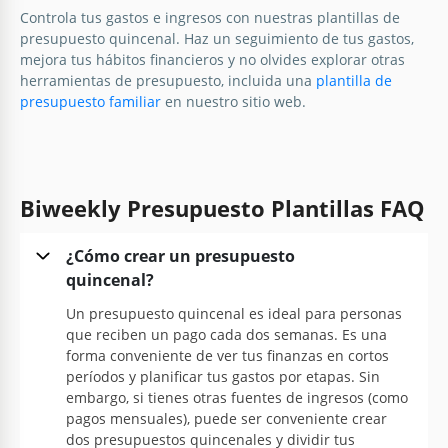
Controla tus gastos e ingresos con nuestras plantillas de
presupuesto quincenal. Haz un seguimiento de tus gastos,
mejora tus hábitos financieros y no olvides explorar otras
herramientas de presupuesto, incluida una
plantilla de
presupuesto familiar
en nuestro sitio web.
Biweekly Presupuesto Plantillas FAQ
¿Cómo crear un presupuesto
quincenal?
Un presupuesto quincenal es ideal para personas
que reciben un pago cada dos semanas. Es una
forma conveniente de ver tus finanzas en cortos
períodos y planificar tus gastos por etapas. Sin
embargo, si tienes otras fuentes de ingresos (como
pagos mensuales), puede ser conveniente crear
dos presupuestos quincenales y dividir tus