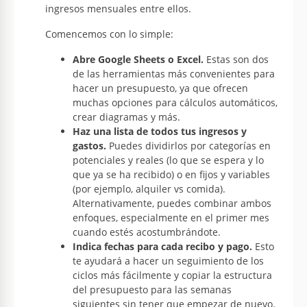
ingresos mensuales entre ellos.
Comencemos con lo simple:
Abre Google Sheets o Excel.
Estas son dos
de las herramientas más convenientes para
hacer un presupuesto, ya que ofrecen
muchas opciones para cálculos automáticos,
crear diagramas y más.
Haz una lista de todos tus ingresos y
gastos.
Puedes dividirlos por categorías en
potenciales y reales (lo que se espera y lo
que ya se ha recibido) o en fijos y variables
(por ejemplo, alquiler vs comida).
Alternativamente, puedes combinar ambos
enfoques, especialmente en el primer mes
cuando estés acostumbrándote.
Indica fechas para cada recibo y pago.
Esto
te ayudará a hacer un seguimiento de los
ciclos más fácilmente y copiar la estructura
del presupuesto para las semanas
siguientes sin tener que empezar de nuevo.