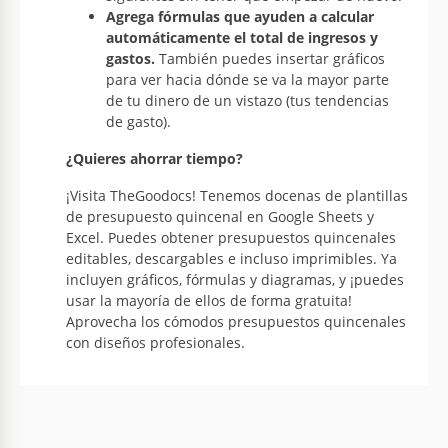
Agrega fórmulas que ayuden a calcular
automáticamente el total de ingresos y
gastos.
También puedes insertar gráficos
para ver hacia dónde se va la mayor parte
de tu dinero de un vistazo (tus tendencias
de gasto).
¿Quieres ahorrar tiempo?
¡Visita TheGoodocs! Tenemos docenas de plantillas
de presupuesto quincenal en Google Sheets y
Excel. Puedes obtener presupuestos quincenales
editables, descargables e incluso imprimibles. Ya
incluyen gráficos, fórmulas y diagramas, y ¡puedes
usar la mayoría de ellos de forma gratuita!
Aprovecha los cómodos presupuestos quincenales
con diseños profesionales.