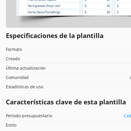
Especificaciones de la plantilla
Formato
Creado
Última actualización
Comunidad
Estadísticas de uso
Características clave de esta plantilla
Período presupuestario
Cad
Estilo