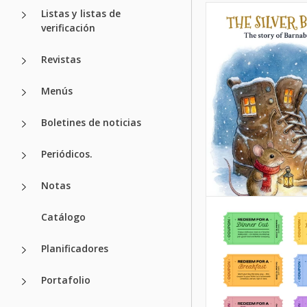
Listas y listas de
verificación
Revistas
Menús
Boletines de noticias
Periódicos.
Notas
Catálogo
Planificadores
Portafolio