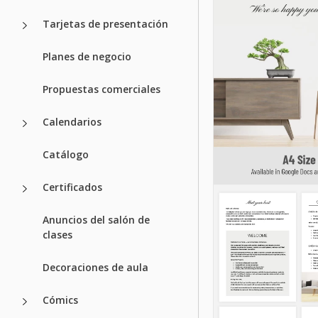
Tarjetas de presentación
Planes de negocio
Propuestas comerciales
Calendarios
Catálogo
Certificados
Anuncios del salón de
clases
Decoraciones de aula
Cómics