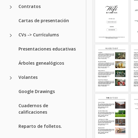
Contratos
Cartas de presentación
CVs -> Currículums
Presentaciones educativas
Árboles genealógicos
Volantes
Google Drawings
Cuadernos de
calificaciones
Reparto de folletos.