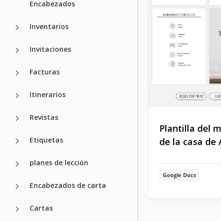
Encabezados
Inventarios
Invitaciones
Facturas
Itinerarios
Revistas
Plantilla del 
Etiquetas
de la casa de 
planes de lección
Google Docs
Encabezados de carta
Cartas