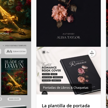
Portadas de Libros & Chaquetas
La plantilla de portada