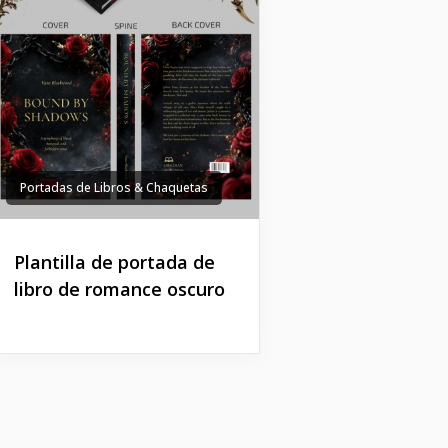
Portadas de Libros & Chaquetas
Plantilla de portada de
libro de romance oscuro