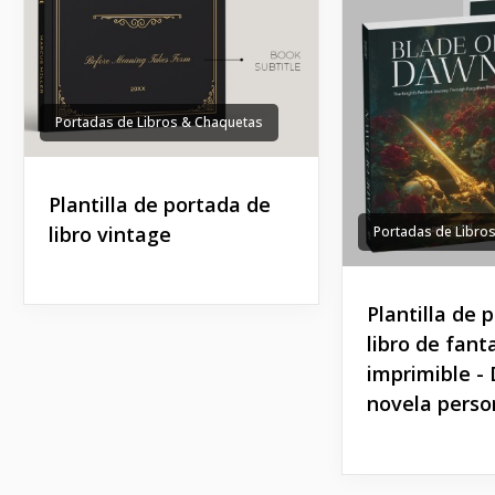
Portadas de Libros & Chaquetas
Plantilla de portada de
libro vintage
Portadas de Libro
Plantilla de 
libro de fant
imprimible -
novela perso