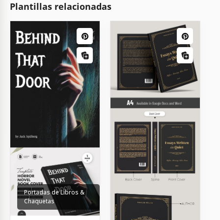
Plantillas relacionadas
Portadas de Libros &
Chaquetas