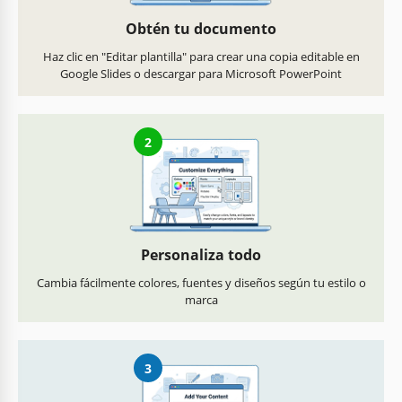
Obtén tu documento
Haz clic en "Editar plantilla" para crear una copia editable en
Google Slides o descargar para Microsoft PowerPoint
2
Personaliza todo
Cambia fácilmente colores, fuentes y diseños según tu estilo o
marca
3