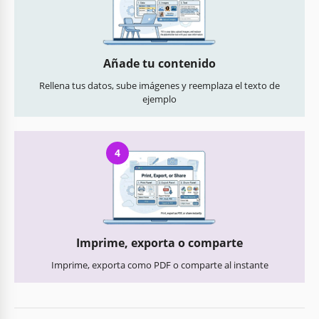
Añade tu contenido
Rellena tus datos, sube imágenes y reemplaza el texto de
ejemplo
4
Imprime, exporta o comparte
Imprime, exporta como PDF o comparte al instante