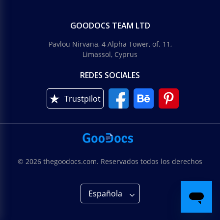
GOODOCS TEAM LTD
Pavlou Nirvana, 4 Alpha Tower, of. 11,
Limassol, Cyprus
REDES SOCIALES
Trustpilot
© 2026 thegoodocs.com. Reservados todos los derechos
Española