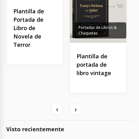
Plantilla de
Portada de
Libro de
Portadas de Libros &
Chaquetas
Novela de
Terror
Plantilla de
portada de
libro vintage
Visto recientemente