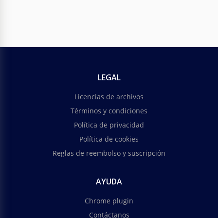
LEGAL
Licencias de archivos
Términos y condiciones
Política de privacidad
Política de cookies
Reglas de reembolso y suscripción
AYUDA
Chrome plugin
Contáctanos