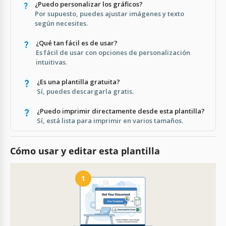
¿Puedo personalizar los gráficos?
Por supuesto, puedes ajustar imágenes y texto
según necesites.
¿Qué tan fácil es de usar?
Es fácil de usar con opciones de personalización
intuitivas.
¿Es una plantilla gratuita?
Sí, puedes descargarla gratis.
¿Puedo imprimir directamente desde esta plantilla?
Sí, está lista para imprimir en varios tamaños.
Cómo usar y editar esta plantilla
1