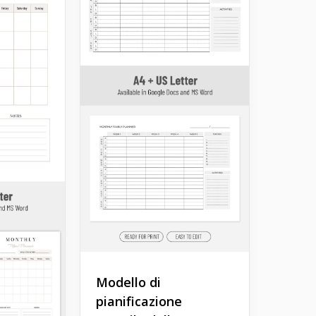
Modello di
pianificazione