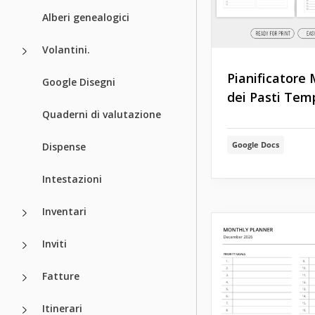
Alberi genealogici
Volantini.
Pianificatore 
Google Disegni
dei Pasti Tem
Quaderni di valutazione
Google Docs
Dispense
Intestazioni
Inventari
Inviti
Fatture
Itinerari