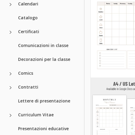
Calendari
Catalogo
Certificati
Comunicazioni in classe
Decorazioni per la classe
Comics
Contratti
Lettere di presentazione
Curriculum Vitae
Presentazioni educative