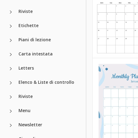
Riviste
Etichette
Piani di lezione
Carta intestata
Letters
Elenco & Liste di controllo
Riviste
Menu
Newsletter