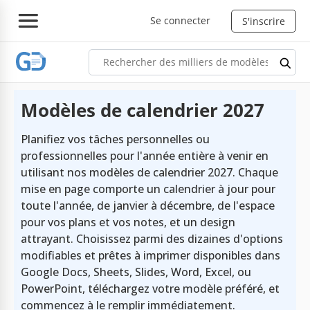
Se connecter
S'inscrire
Modèles de calendrier 2027
Planifiez vos tâches personnelles ou
professionnelles pour l'année entière à venir en
utilisant nos modèles de calendrier 2027. Chaque
mise en page comporte un calendrier à jour pour
toute l'année, de janvier à décembre, de l'espace
pour vos plans et vos notes, et un design
attrayant. Choisissez parmi des dizaines d'options
modifiables et prêtes à imprimer disponibles dans
Google Docs, Sheets, Slides, Word, Excel, ou
PowerPoint, téléchargez votre modèle préféré, et
commencez à le remplir immédiatement.