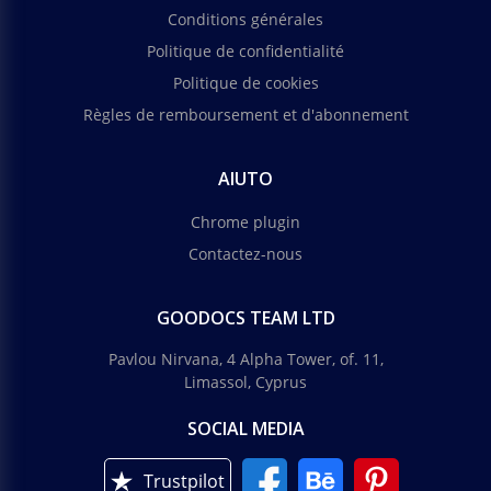
Conditions générales
Politique de confidentialité
Politique de cookies
Règles de remboursement et d'abonnement
AIUTO
Chrome plugin
Contactez-nous
GOODOCS TEAM LTD
Pavlou Nirvana, 4 Alpha Tower, of. 11,
Limassol, Cyprus
SOCIAL MEDIA
Trustpilot