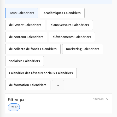
Tous Calendriers
académiques Calendriers
de l'Avent Calendriers
d'anniversaire Calendriers
de contenu Calendriers
d'événements Calendriers
de collecte de fonds Calendriers
marketing Calendriers
scolaires Calendriers
Calendrier des réseaux sociaux Calendriers
de formation Calendriers
Filtrer par
1
filtres
2027