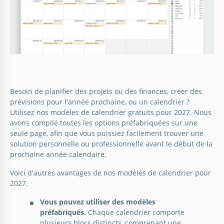
Besoin de planifier des projets ou des finances, créer des
prévisions pour l'année prochaine, ou un calendrier ?
Utilisez nos modèles de calendrier gratuits pour 2027. Nous
avons compilé toutes les options préfabriquées sur une
seule page, afin que vous puissiez facilement trouver une
solution personnelle ou professionnelle avant le début de la
prochaine année calendaire.
Voici d'autres avantages de nos modèles de calendrier pour
2027.
Vous pouvez utiliser des modèles
préfabriqués.
Chaque calendrier comporte
plusieurs blocs distincts, comprenant une