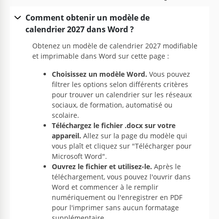
Comment obtenir un modèle de
calendrier 2027 dans Word ?
Obtenez un modèle de calendrier 2027 modifiable
et imprimable dans Word sur cette page :
Choisissez un modèle Word.
Vous pouvez
filtrer les options selon différents critères
pour trouver un calendrier sur les réseaux
sociaux, de formation, automatisé ou
scolaire.
Téléchargez le fichier .docx sur votre
appareil.
Allez sur la page du modèle qui
vous plaît et cliquez sur "Télécharger pour
Microsoft Word".
Ouvrez le fichier et utilisez-le.
Après le
téléchargement, vous pouvez l'ouvrir dans
Word et commencer à le remplir
numériquement ou l'enregistrer en PDF
pour l'imprimer sans aucun formatage
supplémentaire.