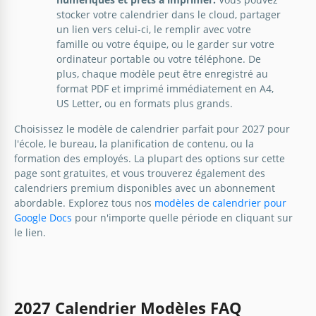
stocker votre calendrier dans le cloud, partager
un lien vers celui-ci, le remplir avec votre
famille ou votre équipe, ou le garder sur votre
ordinateur portable ou votre téléphone. De
plus, chaque modèle peut être enregistré au
format PDF et imprimé immédiatement en A4,
US Letter, ou en formats plus grands.
Choisissez le modèle de calendrier parfait pour 2027 pour
l'école, le bureau, la planification de contenu, ou la
formation des employés. La plupart des options sur cette
page sont gratuites, et vous trouverez également des
calendriers premium disponibles avec un abonnement
abordable. Explorez tous nos
modèles de calendrier pour
Google Docs
pour n'importe quelle période en cliquant sur
le lien.
2027 Calendrier Modèles FAQ