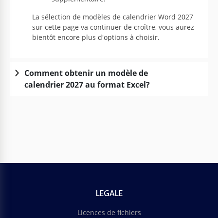
La sélection de modèles de calendrier Word 2027
sur cette page va continuer de croître, vous aurez
bientôt encore plus d'options à choisir.
Comment obtenir un modèle de
calendrier 2027 au format Excel?
LEGALE
Licences de fichiers