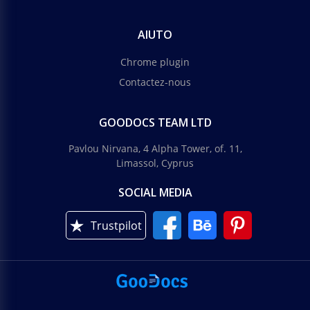
AIUTO
Chrome plugin
Contactez-nous
GOODOCS TEAM LTD
Pavlou Nirvana, 4 Alpha Tower, of. 11,
Limassol, Cyprus
SOCIAL MEDIA
Trustpilot