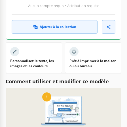
Aucun compte requis • Attribution requise
Ajouter à la collection
Personnalisez le texte, les
Prêt à imprimer à la maison
images et les couleurs
ou au bureau
Comment utiliser et modifier ce modèle
1