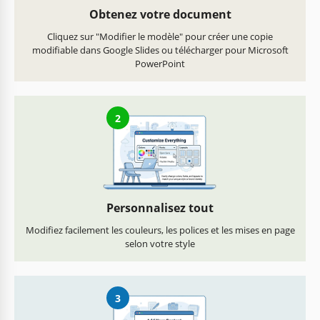
Obtenez votre document
Cliquez sur "Modifier le modèle" pour créer une copie
modifiable dans Google Slides ou télécharger pour Microsoft
PowerPoint
2
Personnalisez tout
Modifiez facilement les couleurs, les polices et les mises en page
selon votre style
3