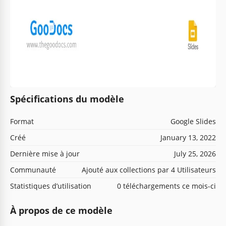
Spécifications du modèle
Format
Google Slides
Créé
January 13, 2022
Dernière mise à jour
July 25, 2026
Communauté
Ajouté aux collections par 4 Utilisateurs
Statistiques d’utilisation
0 téléchargements ce mois-ci
À propos de ce modèle