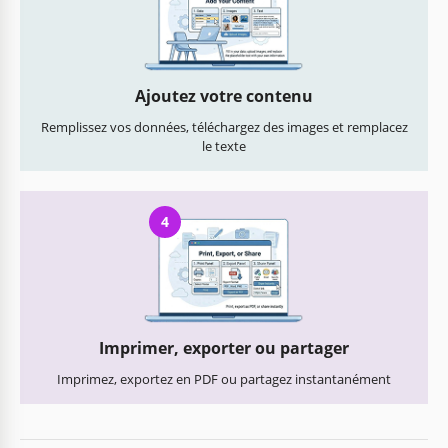
Ajoutez votre contenu
Remplissez vos données, téléchargez des images et remplacez
le texte
4
Imprimer, exporter ou partager
Imprimez, exportez en PDF ou partagez instantanément