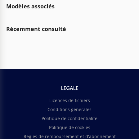
Modèles associés
Récemment consulté
LEGALE
Licences de fichiers
Conditions générales
Politique de confidentialité
Politique de cookies
Règles de remboursement et d'abonnement