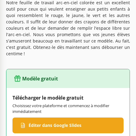
Notre feuille de travail arc-en-ciel colorée est un excellent
outil pour ceux qui veulent enseigner aux petits enfants à
quoi ressemblent le rouge, le jaune, le vert et les autres
couleurs. Il suffit de leur donner des crayons de différentes
couleurs et de leur demander de remplir l'espace libre sur
l'arc-en-ciel. Nous vous promettons que vos jeunes élèves
s'amuseront beaucoup en travaillant sur ce modèle. Au fait,
c'est gratuit. Obtenez-le dès maintenant sans débourser un
centime !
Modèle gratuit
Télécharger le modèle gratuit
Choisissez votre plateforme et commencez à modifier
immédiatement
Éditer dans Google Slides