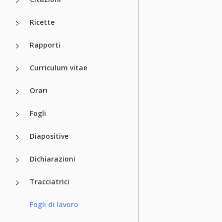
Ricette
Rapporti
Curriculum vitae
Orari
Fogli
Diapositive
Dichiarazioni
Tracciatrici
Fogli di lavoro