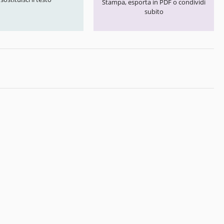
Stampa, esporta in PDF o condividi
subito