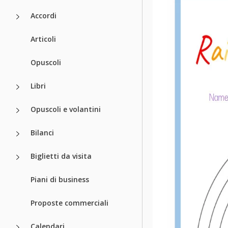
Accordi
Articoli
Opuscoli
Libri
Opuscoli e volantini
Bilanci
Biglietti da visita
Piani di business
Proposte commerciali
Calendari