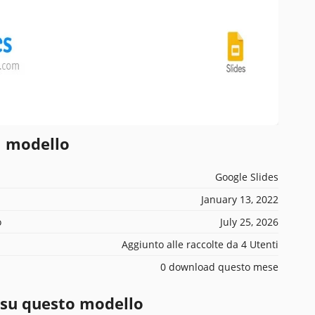
l modello
Google Slides
January 13, 2022
o
July 25, 2026
Aggiunto alle raccolte da 4 Utenti
0 download questo mese
 su questo modello