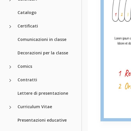
Catalogo
Certificati
Comunicazioni in classe
Decorazioni per la classe
Comics
Contratti
Lettere di presentazione
Curriculum Vitae
Presentazioni educative