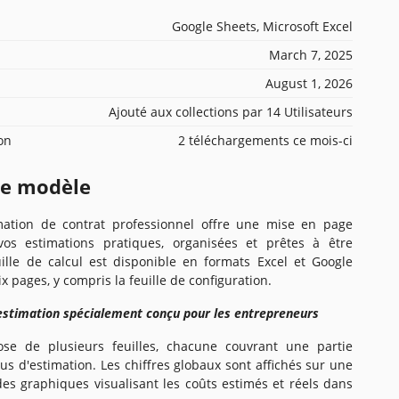
Google Sheets, Microsoft Excel
March 7, 2025
August 1, 2026
Ajouté aux collections par 14 Utilisateurs
ion
2 téléchargements ce mois-ci
ce modèle
mation de contrat professionnel offre une mise en page
os estimations pratiques, organisées et prêtes à être
uille de calcul est disponible en formats Excel et Google
 pages, y compris la feuille de configuration.
stimation spécialement conçu pour les entrepreneurs
e de plusieurs feuilles, chacune couvrant une partie
us d'estimation. Les chiffres globaux sont affichés sur une
des graphiques visualisant les coûts estimés et réels dans