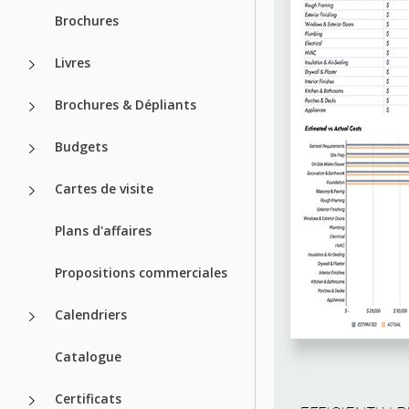
Brochures
Livres
Brochures & Dépliants
Budgets
Cartes de visite
Plans d'affaires
Propositions commerciales
Calendriers
Catalogue
Certificats