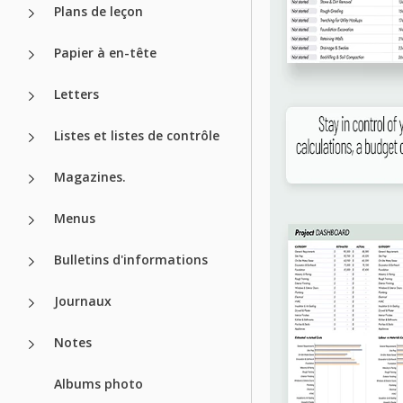
Plans de leçon
Papier à en-tête
Letters
Listes et listes de contrôle
Magazines.
Menus
Bulletins d'informations
Journaux
Notes
Albums photo