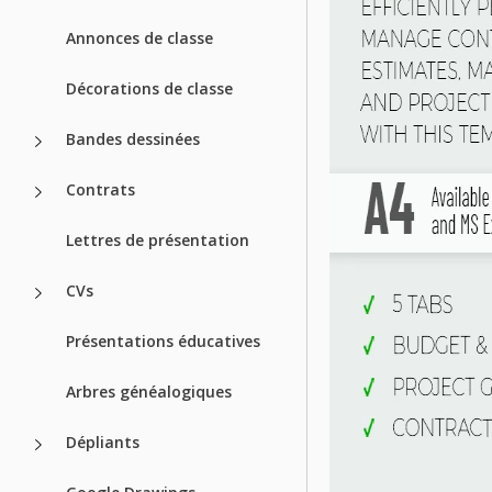
Annonces de classe
Décorations de classe
Bandes dessinées
Contrats
Lettres de présentation
CVs
Présentations éducatives
Arbres généalogiques
Dépliants