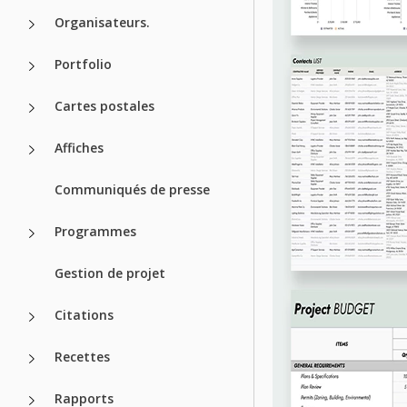
Organisateurs.
Portfolio
Cartes postales
Affiches
Communiqués de presse
Programmes
Gestion de projet
Citations
Recettes
Rapports