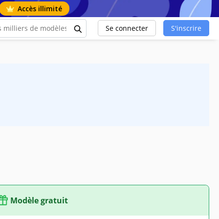
Accès illimité
Se connecter
S'inscrire
Modèle gratuit