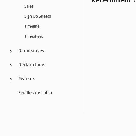
Sales
Sign Up Sheets
Timeline
Timesheet
Diapositives
Déclarations
Pisteurs
Feuilles de calcul