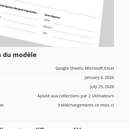
ns du modèle
Google Sheets, Microsoft Excel
January 4, 2026
July 25, 2026
Ajouté aux collections par 2 Utilisateurs
ion
3 téléchargements ce mois-ci