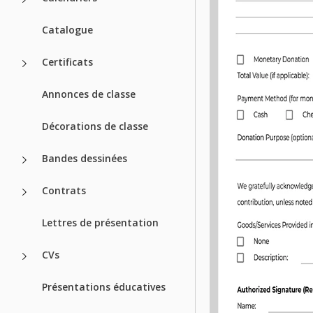
Catalogue
Certificats
Annonces de classe
Décorations de classe
Bandes dessinées
Contrats
Lettres de présentation
CVs
Présentations éducatives