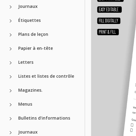
Journaux
Étiquettes
Plans de leçon
Papier à en-tête
Letters
Listes et listes de contrôle
Magazines.
Menus
Bulletins d'informations
Journaux