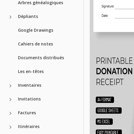
Arbres généalogiques
Dépliants
Google Drawings
Cahiers de notes
Documents distribués
Les en-têtes
Inventaires
Invitations
Factures
Itinéraires