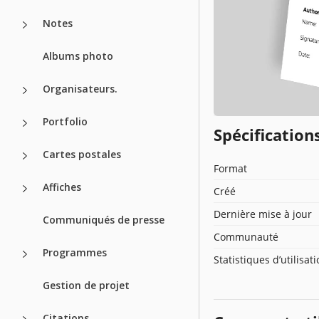
Notes
Albums photo
Organisateurs.
Portfolio
Spécificatio
Cartes postales
Format
Affiches
Créé
Dernière mise à jour
Communiqués de presse
Communauté
Programmes
Statistiques d’utilisat
Gestion de projet
Citations