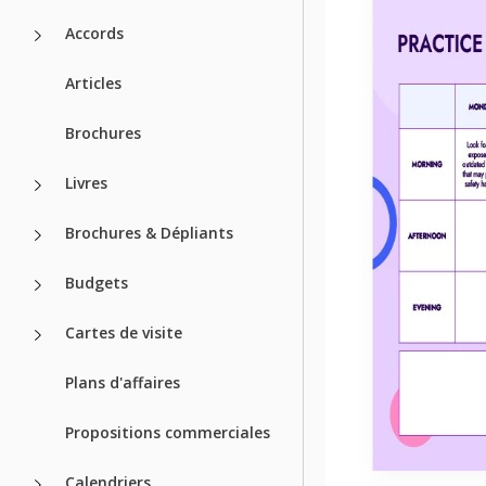
Accords
Articles
Brochures
Livres
Brochures & Dépliants
Budgets
Cartes de visite
Plans d'affaires
Propositions commerciales
Calendriers