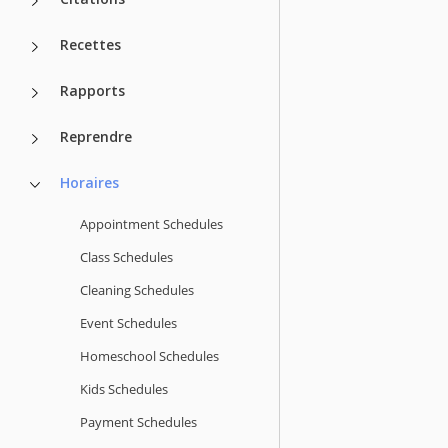
Recettes
Rapports
Reprendre
Horaires
Appointment Schedules
Class Schedules
Cleaning Schedules
Event Schedules
Homeschool Schedules
Kids Schedules
Payment Schedules