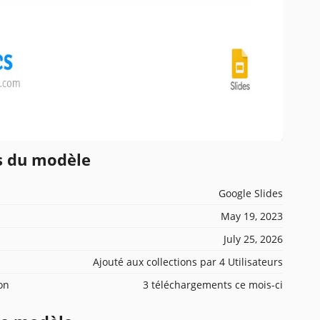
ns du modèle
Google Slides
May 19, 2023
July 25, 2026
Ajouté aux collections par 4 Utilisateurs
ion
3 téléchargements ce mois-ci