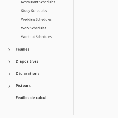
Restaurant Schedules
Study Schedules
Wedding Schedules
Work Schedules
Workout Schedules
Feuilles
Diapositives
Déclarations
Pisteurs
Feuilles de calcul