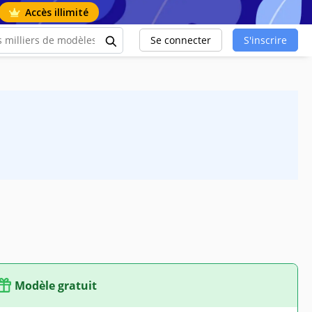
Accès illimité
Se connecter
S'inscrire
Modèle gratuit