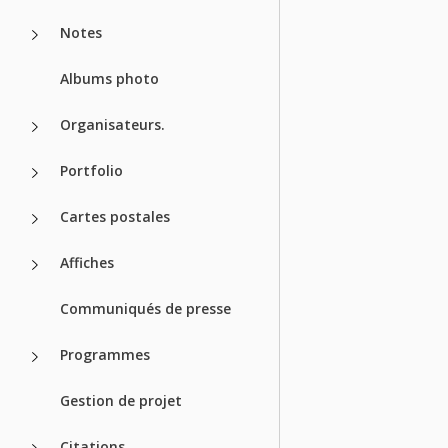
Notes
Albums photo
Organisateurs.
Portfolio
Cartes postales
Affiches
Communiqués de presse
Programmes
Gestion de projet
Citations