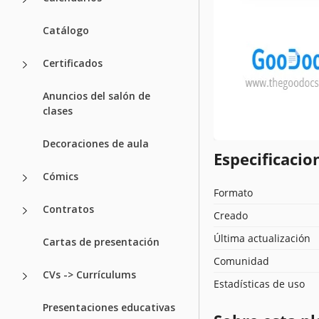
Catálogo
Certificados
Anuncios del salón de
clases
Decoraciones de aula
Especificacion
Cómics
Formato
Contratos
Creado
Última actualización
Cartas de presentación
Comunidad
CVs -> Currículums
Estadísticas de uso
Presentaciones educativas