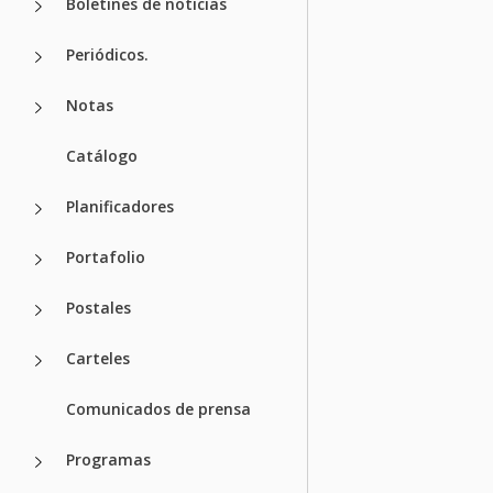
Boletines de noticias
Periódicos.
Notas
Catálogo
Planificadores
Portafolio
Postales
Carteles
Comunicados de prensa
Programas