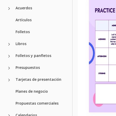
Acuerdos
Artículos
Folletos
Libros
Folletos y panfletos
Presupuestos
Tarjetas de presentación
Planes de negocio
Propuestas comerciales
Calendarios