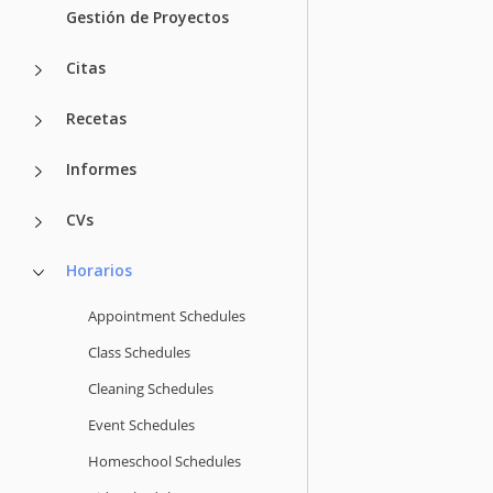
Gestión de Proyectos
Citas
Recetas
Informes
CVs
Horarios
Appointment Schedules
Class Schedules
Cleaning Schedules
Event Schedules
Homeschool Schedules