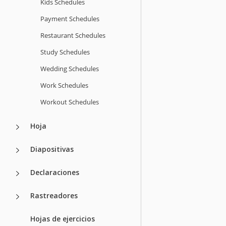
Kids Schedules
Payment Schedules
Restaurant Schedules
Study Schedules
Wedding Schedules
Work Schedules
Workout Schedules
Hoja
Diapositivas
Declaraciones
Rastreadores
Hojas de ejercicios