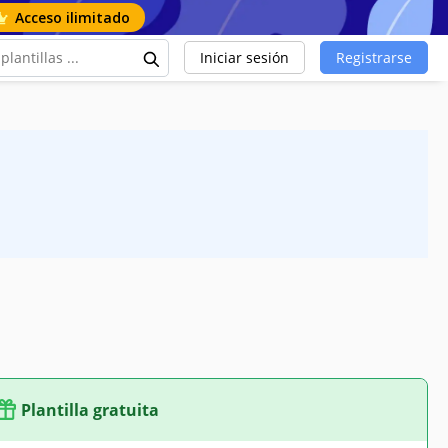
Acceso ilimitado
Iniciar sesión
Registrarse
Plantilla gratuita