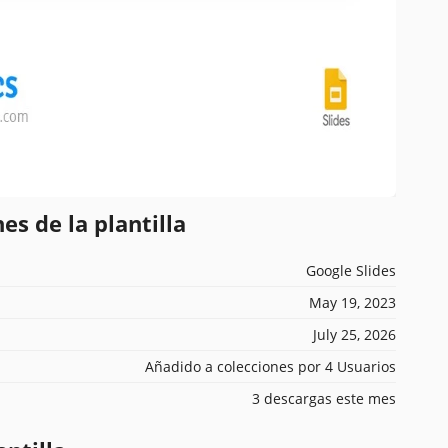
es de la plantilla
Google Slides
May 19, 2023
July 25, 2026
Añadido a colecciones por 4 Usuarios
3 descargas este mes