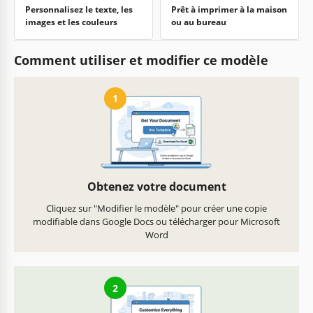
Personnalisez le texte, les
Prêt à imprimer à la maison
images et les couleurs
ou au bureau
Comment utiliser et modifier ce modèle
1
Obtenez votre document
Cliquez sur "Modifier le modèle" pour créer une copie
modifiable dans Google Docs ou télécharger pour Microsoft
Word
2