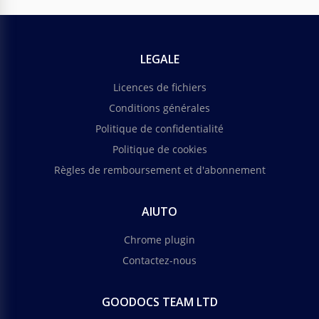
LEGALE
Licences de fichiers
Conditions générales
Politique de confidentialité
Politique de cookies
Règles de remboursement et d'abonnement
AIUTO
Chrome plugin
Contactez-nous
GOODOCS TEAM LTD