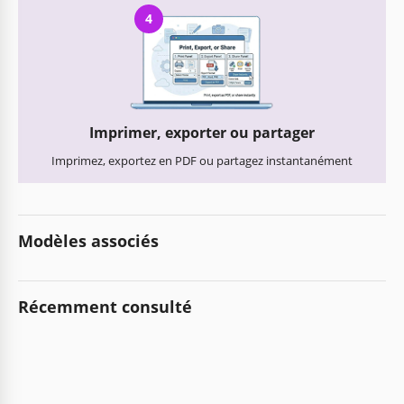
4
Imprimer, exporter ou partager
Imprimez, exportez en PDF ou partagez instantanément
Modèles associés
Récemment consulté