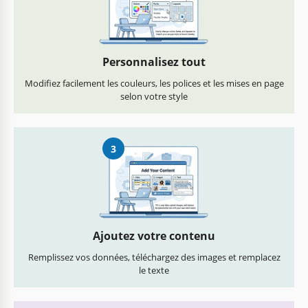
Personnalisez tout
Modifiez facilement les couleurs, les polices et les mises en page
selon votre style
3
Ajoutez votre contenu
Remplissez vos données, téléchargez des images et remplacez
le texte