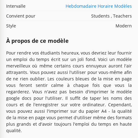
Intervalle
Hebdomadaire Horaire Modèles
Convient pour
Students , Teachers
Style
Modern
À propos de ce modèle
Pour rendre vos étudiants heureux, vous devriez leur fournir
un emploi du temps écrit sur un joli fond. Voici un modèle
merveilleux où même certains cours ennuyeux auront l'air
attrayants. Vous pouvez aussi l'utiliser pour vous-même afin
de ne rien oublier. Les couleurs bleues de la mise en page
vous feront sentir calme à chaque fois que vous la
regarderez. Vous n'avez pas besoin d'imprimer le modèle
google docs pour l'utiliser. Il suffit de taper les noms des
cours et de l'enregistrer sur votre ordinateur. Cependant,
vous pouvez aussi l'imprimer sur du papier A4 - la qualité
de la mise en page vous permet d'utiliser même des formats
plus grands et d'avoir toujours l'emploi du temps en haute
qualité.