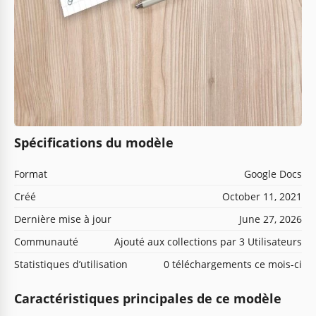
Spécifications du modèle
Format
Google Docs
Créé
October 11, 2021
Dernière mise à jour
June 27, 2026
Communauté
Ajouté aux collections par 3 Utilisateurs
Statistiques d’utilisation
0 téléchargements ce mois-ci
Caractéristiques principales de ce modèle