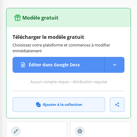
Modèle gratuit
Télécharger le modèle gratuit
Choisissez votre plateforme et commencez à modifier
immédiatement
Éditer dans Google Docs
Aucun compte requis • Attribution requise
Ajouter à la collection