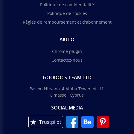
Politique de confidentialité
Politique de cookies
Règles de remboursement et d'abonnement
AIUTO
Chrome plugin
Contactez-nous
GOODOCS TEAM LTD
Pavlou Nirvana, 4 Alpha Tower, of. 11,
Limassol, Cyprus
SOCIAL MEDIA
Trustpilot