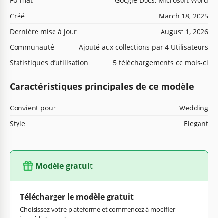
Format
Google Docs, Microsoft Word
Créé
March 18, 2025
Dernière mise à jour
August 1, 2026
Communauté
Ajouté aux collections par 4 Utilisateurs
Statistiques d’utilisation
5 téléchargements ce mois-ci
Caractéristiques principales de ce modèle
Convient pour
Wedding
Style
Elegant
Modèle gratuit
Télécharger le modèle gratuit
Choisissez votre plateforme et commencez à modifier