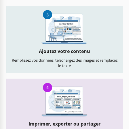
3
Ajoutez votre contenu
Remplissez vos données, téléchargez des images et remplacez
le texte
4
Imprimer, exporter ou partager