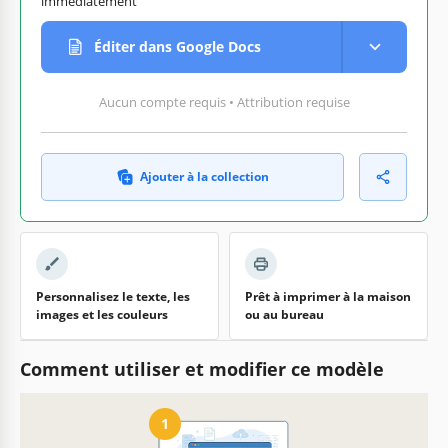
immédiatement
Éditer dans Google Docs
Aucun compte requis • Attribution requise
Ajouter à la collection
Personnalisez le texte, les
Prêt à imprimer à la maison
images et les couleurs
ou au bureau
Comment utiliser et modifier ce modèle
1