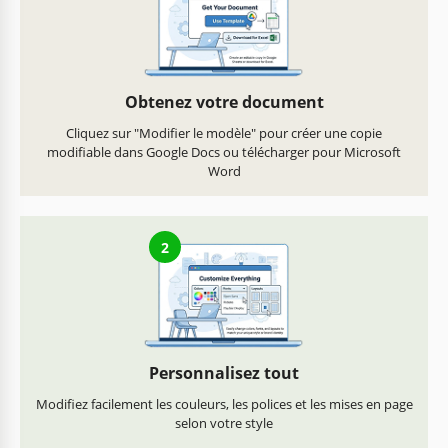
Obtenez votre document
Cliquez sur "Modifier le modèle" pour créer une copie
modifiable dans Google Docs ou télécharger pour Microsoft
Word
2
Personnalisez tout
Modifiez facilement les couleurs, les polices et les mises en page
selon votre style