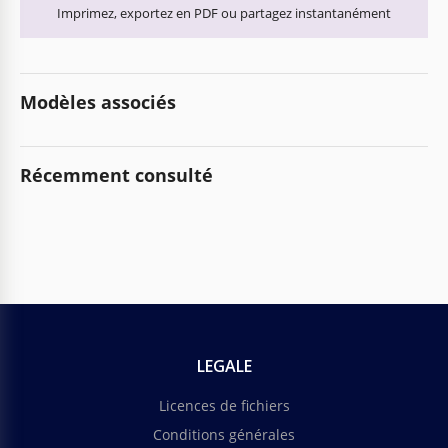
Imprimez, exportez en PDF ou partagez instantanément
Modèles associés
Récemment consulté
LEGALE
Licences de fichiers
Conditions générales