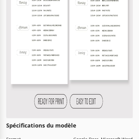
Spécifications du modèle