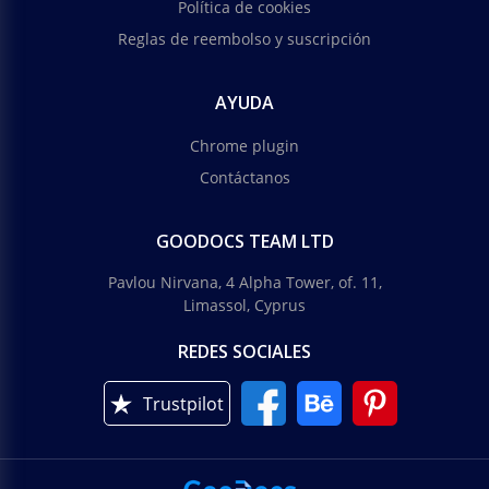
Política de cookies
Reglas de reembolso y suscripción
AYUDA
Chrome plugin
Contáctanos
GOODOCS TEAM LTD
Pavlou Nirvana, 4 Alpha Tower, of. 11,
Limassol, Cyprus
REDES SOCIALES
Trustpilot