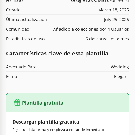
Formato
Google Docs, Microsoft Word
Creado
March 18, 2025
Última actualización
July 25, 2026
Comunidad
Añadido a colecciones por 4 Usuarios
Estadísticas de uso
6 descargas este mes
Características clave de esta plantilla
Adecuado Para
Wedding
Estilo
Elegant
Plantilla gratuita
Descargar plantilla gratuita
Elige tu plataforma y empieza a editar de inmediato