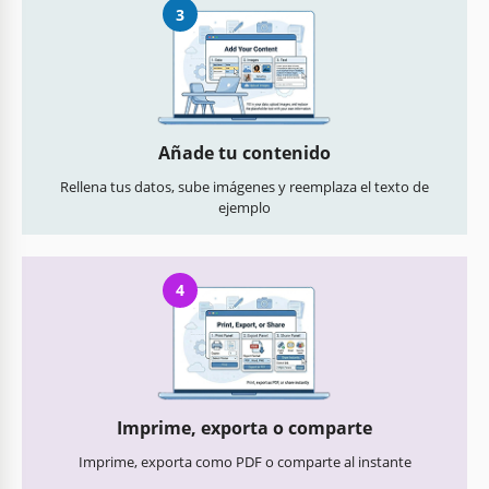
3
Añade tu contenido
Rellena tus datos, sube imágenes y reemplaza el texto de
ejemplo
4
Imprime, exporta o comparte
Imprime, exporta como PDF o comparte al instante