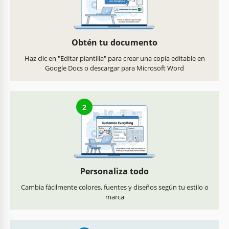
Obtén tu documento
Haz clic en "Editar plantilla" para crear una copia editable en
Google Docs o descargar para Microsoft Word
2
Personaliza todo
Cambia fácilmente colores, fuentes y diseños según tu estilo o
marca