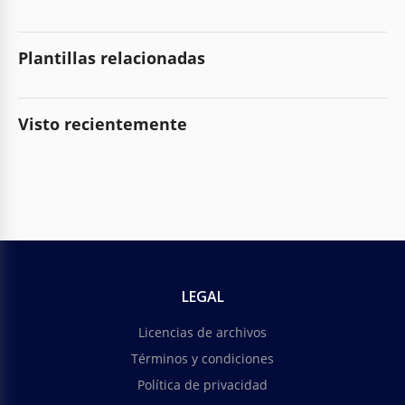
Plantillas relacionadas
Visto recientemente
LEGAL
Licencias de archivos
Términos y condiciones
Política de privacidad