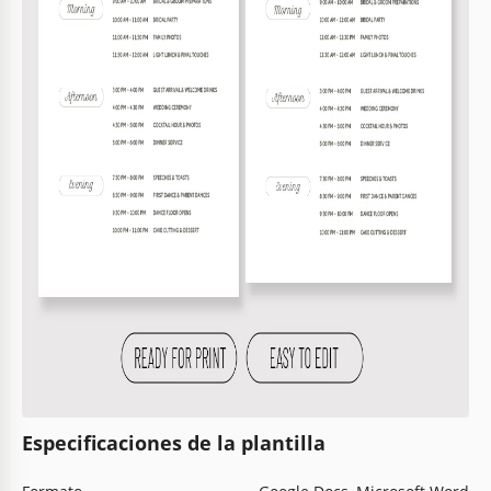
Especificaciones de la plantilla