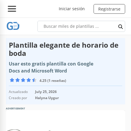
Iniciar sesión
Registrarse
Plantilla elegante de horario de
boda
Usar esto gratis plantilla con Google
Docs and Microsoft Word
4.25 (1 reseñas)
Actualizado
July 25, 2026
Creado por
Halyna Uygur
ADVERTISEMENT