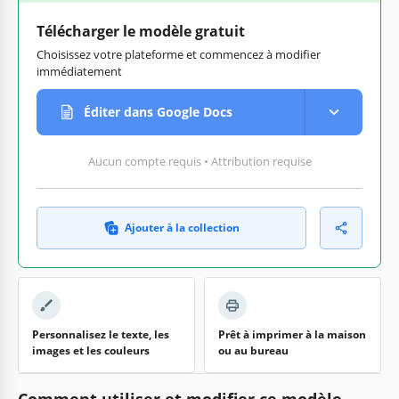
Télécharger le modèle gratuit
Choisissez votre plateforme et commencez à modifier
immédiatement
Éditer dans Google Docs
Aucun compte requis • Attribution requise
Ajouter à la collection
Personnalisez le texte, les
Prêt à imprimer à la maison
images et les couleurs
ou au bureau
Comment utiliser et modifier ce modèle