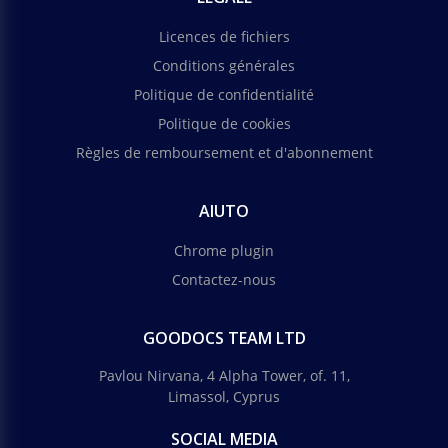
Licences de fichiers
Conditions générales
Politique de confidentialité
Politique de cookies
Règles de remboursement et d'abonnement
AIUTO
Chrome plugin
Contactez-nous
GOODOCS TEAM LTD
Pavlou Nirvana, 4 Alpha Tower, of. 11,
Limassol, Cyprus
SOCIAL MEDIA