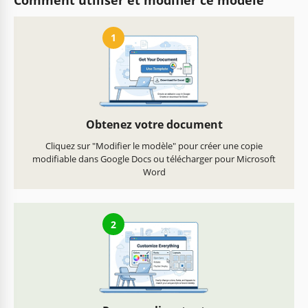
1
Obtenez votre document
Cliquez sur "Modifier le modèle" pour créer une copie
modifiable dans Google Docs ou télécharger pour Microsoft
Word
2