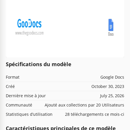
Spécifications du modèle
Format
Google Docs
Créé
October 30, 2023
Dernière mise à jour
July 25, 2026
Communauté
Ajouté aux collections par 20 Utilisateurs
Statistiques d’utilisation
28 téléchargements ce mois-ci
Caractéristiques principales de ce modèle