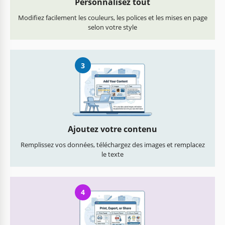
Personnalisez tout
Modifiez facilement les couleurs, les polices et les mises en page
selon votre style
3
Ajoutez votre contenu
Remplissez vos données, téléchargez des images et remplacez
le texte
4