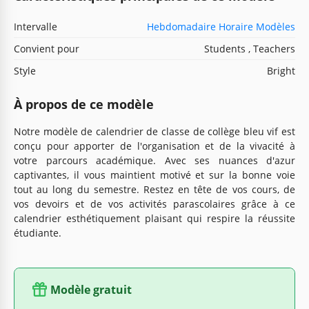
Intervalle
Hebdomadaire Horaire Modèles
Convient pour
Students , Teachers
Style
Bright
À propos de ce modèle
Notre modèle de calendrier de classe de collège bleu vif est
conçu pour apporter de l'organisation et de la vivacité à
votre parcours académique. Avec ses nuances d'azur
captivantes, il vous maintient motivé et sur la bonne voie
tout au long du semestre. Restez en tête de vos cours, de
vos devoirs et de vos activités parascolaires grâce à ce
calendrier esthétiquement plaisant qui respire la réussite
étudiante.
Modèle gratuit