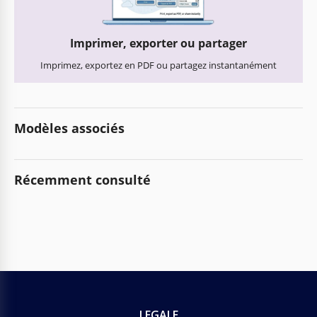
Imprimer, exporter ou partager
Imprimez, exportez en PDF ou partagez instantanément
Modèles associés
Récemment consulté
LEGALE