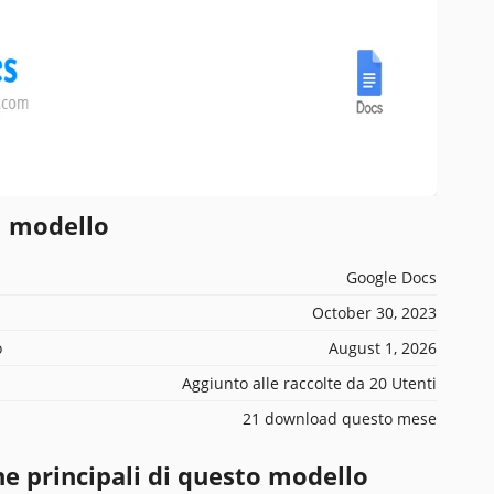
l modello
Google Docs
October 30, 2023
o
August 1, 2026
Aggiunto alle raccolte da 20 Utenti
21 download questo mese
he principali di questo modello