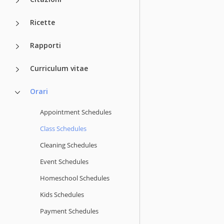
Ricette
Rapporti
Curriculum vitae
Orari
Appointment Schedules
Class Schedules
Cleaning Schedules
Event Schedules
Homeschool Schedules
Kids Schedules
Payment Schedules