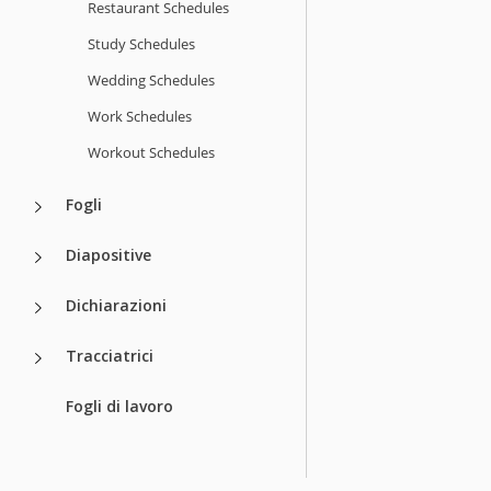
Restaurant Schedules
Study Schedules
Wedding Schedules
Work Schedules
Workout Schedules
Fogli
Diapositive
Dichiarazioni
Tracciatrici
Fogli di lavoro