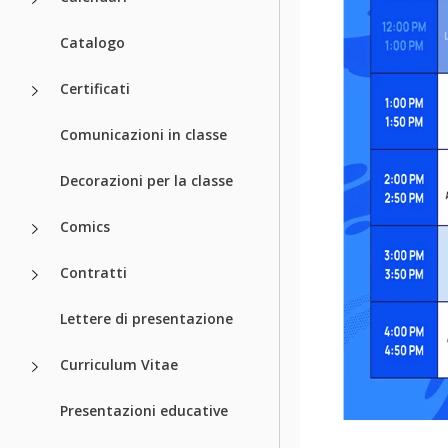
Catalogo
Certificati
Comunicazioni in classe
Decorazioni per la classe
Comics
Contratti
Lettere di presentazione
Curriculum Vitae
Presentazioni educative