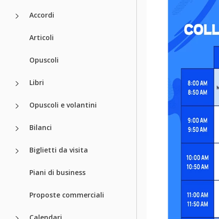
Accordi
Articoli
Opuscoli
Libri
Opuscoli e volantini
Bilanci
Biglietti da visita
Piani di business
Proposte commerciali
Calendari