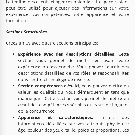
l'attention des clients et agences potentiels. L'espace restant
peut être utilisé pour ajouter des informations sur votre
expérience, vos compétences, votre apparence et votre
formation.
Sections Structurées
Créez un CV avec quatre sections principales:
Expérience avec des descriptions détaillées.
Cette
section vous permet de mettre en avant votre
expérience professionnelle. Vous pouvez fournir des
descriptions détaillées de vos rôles et responsabilités
dans l'ordre chronologique inverse.
Section compétences clés.
Ici, vous pouvez mettre en
valeur les qualités qui vous démarquent en tant que
mannequin. Cette section vous permet de mettre en
avant des compétences spéciales qui vous distinguent
de la concurrence.
Apparence et caractéristiques.
Incluez des
informations détaillées sur vos attributs physiques:
âge, couleur des yeux, taille, poids et proportions. Les