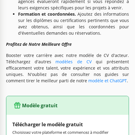
agences évalueront rapidement si vous répondez à
leurs exigences spécifiques pour les projets à venir.
Formation et coordonnées.
Ajoutez des informations
sur les diplômes ou certifications pertinents que vous
avez obtenus, ainsi que les coordonnées pour
d'éventuelles demandes ou réservations.
Profitez de Notre Meilleure Offre
Booster votre carrière avec notre modèle de CV d'acteur.
Téléchargez d'autres
modèles de CV
qui présentent
efficacement votre talent, votre expérience et vos attributs
uniques. N'oubliez pas de consulter nos guides sur
comment tirer le meilleur parti de notre
modèle et ChatGPT
.
Modèle gratuit
Télécharger le modèle gratuit
Choisissez votre plateforme et commencez à modifier