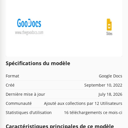
Spécifications du modèle
Format
Google Docs
Créé
September 10, 2022
Dernière mise à jour
July 18, 2026
Communauté
Ajouté aux collections par 12 Utilisateurs
Statistiques d’utilisation
16 téléchargements ce mois-ci
Caractéristiques principales de ce modèle