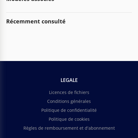
Récemment consulté
LEGALE
Licences de fichiers
Conditions générales
Politique de confidentialité
Politique de cookies
Règles de remboursement et d'abonnement