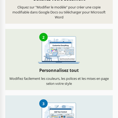
Cliquez sur "Modifier le modèle" pour créer une copie
modifiable dans Google Docs ou télécharger pour Microsoft
Word
2
Personnalisez tout
Modifiez facilement les couleurs, les polices et les mises en page
selon votre style
3