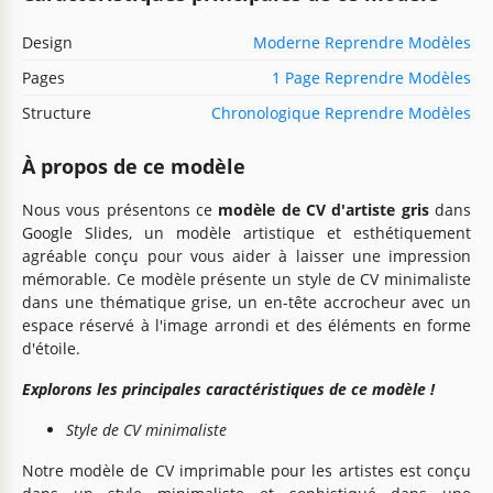
Design
Moderne Reprendre Modèles
Pages
1 Page Reprendre Modèles
Structure
Chronologique Reprendre Modèles
À propos de ce modèle
Nous vous présentons ce
modèle de CV d'artiste gris
dans
Google Slides, un modèle artistique et esthétiquement
agréable conçu pour vous aider à laisser une impression
mémorable. Ce modèle présente un style de CV minimaliste
dans une thématique grise, un en-tête accrocheur avec un
espace réservé à l'image arrondi et des éléments en forme
d'étoile.
Explorons les principales caractéristiques de ce modèle !
Style de CV minimaliste
Notre modèle de CV imprimable pour les artistes est conçu