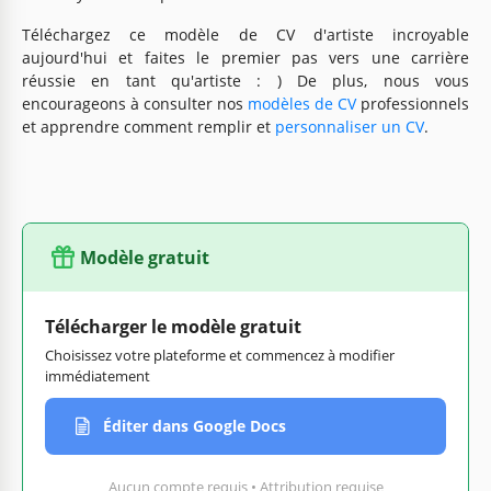
Téléchargez ce modèle de CV d'artiste incroyable
aujourd'hui et faites le premier pas vers une carrière
réussie en tant qu'artiste : ) De plus, nous vous
encourageons à consulter nos
modèles de CV
professionnels
et apprendre comment remplir et
personnaliser un CV
.
Modèle gratuit
Télécharger le modèle gratuit
Choisissez votre plateforme et commencez à modifier
immédiatement
Éditer dans Google Docs
Aucun compte requis • Attribution requise