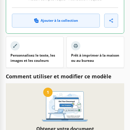
Ajouter à la collection
Personnalisez le texte, les
Prêt à imprimer à la maison
images et les couleurs
ou au bureau
Comment utiliser et modifier ce modèle
1
Obtenez votre document