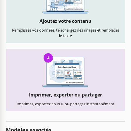
Ajoutez votre contenu
Remplissez vos données, téléchargez des images et remplacez
le texte
4
Imprimer, exporter ou partager
Imprimez, exportez en PDF ou partagez instantanément
Modèles associés