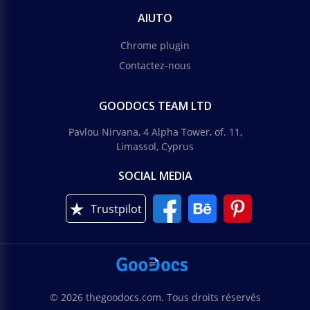
AIUTO
Chrome plugin
Contactez-nous
GOODOCS TEAM LTD
Pavlou Nirvana, 4 Alpha Tower, of. 11,
Limassol, Cyprus
SOCIAL MEDIA
Trustpilot
© 2026 thegoodocs.com. Tous droits réservés