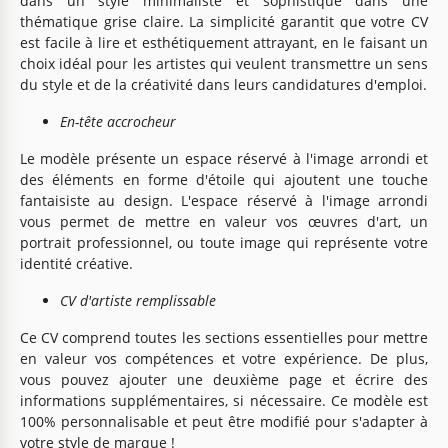
dans un style minimaliste et sophistiqué dans une
thématique grise claire. La simplicité garantit que votre CV
est facile à lire et esthétiquement attrayant, en le faisant un
choix idéal pour les artistes qui veulent transmettre un sens
du style et de la créativité dans leurs candidatures d'emploi.
En-tête accrocheur
Le modèle présente un espace réservé à l'image arrondi et
des éléments en forme d'étoile qui ajoutent une touche
fantaisiste au design. L'espace réservé à l'image arrondi
vous permet de mettre en valeur vos œuvres d'art, un
portrait professionnel, ou toute image qui représente votre
identité créative.
CV d'artiste remplissable
Ce CV comprend toutes les sections essentielles pour mettre
en valeur vos compétences et votre expérience. De plus,
vous pouvez ajouter une deuxième page et écrire des
informations supplémentaires, si nécessaire. Ce modèle est
100% personnalisable et peut être modifié pour s'adapter à
votre style de marque !