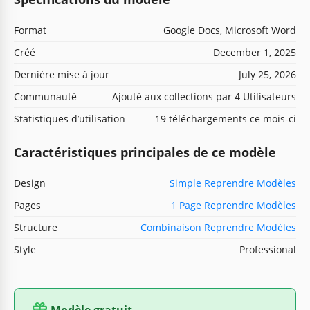
Format
Google Docs, Microsoft Word
Créé
December 1, 2025
Dernière mise à jour
July 25, 2026
Communauté
Ajouté aux collections par 4 Utilisateurs
Statistiques d’utilisation
19 téléchargements ce mois-ci
Caractéristiques principales de ce modèle
Design
Simple Reprendre Modèles
Pages
1 Page Reprendre Modèles
Structure
Combinaison Reprendre Modèles
Style
Professional
Modèle gratuit