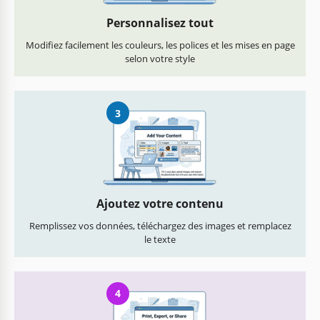
Personnalisez tout
Modifiez facilement les couleurs, les polices et les mises en page
selon votre style
3
Ajoutez votre contenu
Remplissez vos données, téléchargez des images et remplacez
le texte
4