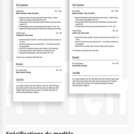
Spécifications du modèle