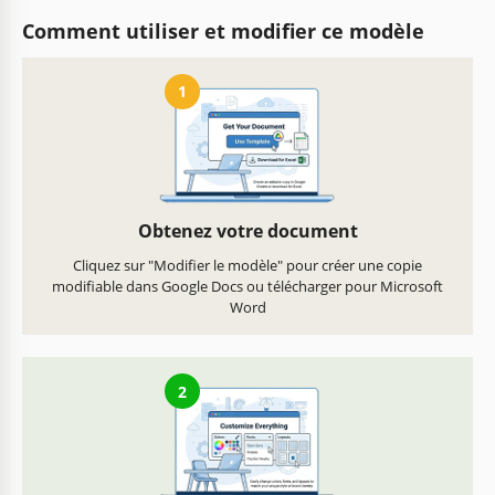
Comment utiliser et modifier ce modèle
1
Obtenez votre document
Cliquez sur "Modifier le modèle" pour créer une copie
modifiable dans Google Docs ou télécharger pour Microsoft
Word
2