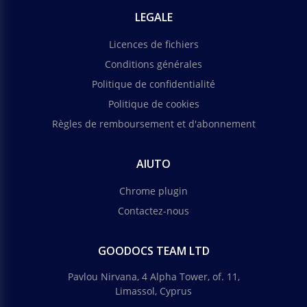
LEGALE
Licences de fichiers
Conditions générales
Politique de confidentialité
Politique de cookies
Règles de remboursement et d'abonnement
AIUTO
Chrome plugin
Contactez-nous
GOODOCS TEAM LTD
Pavlou Nirvana, 4 Alpha Tower, of. 11,
Limassol, Cyprus