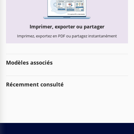
Imprimer, exporter ou partager
Imprimez, exportez en PDF ou partagez instantanément
Modèles associés
Récemment consulté