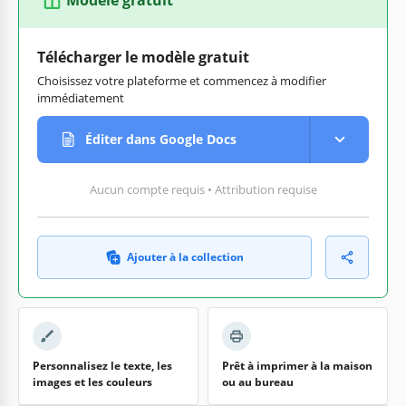
Télécharger le modèle gratuit
Choisissez votre plateforme et commencez à modifier
immédiatement
Éditer dans Google Docs
Aucun compte requis • Attribution requise
Ajouter à la collection
Personnalisez le texte, les
Prêt à imprimer à la maison
images et les couleurs
ou au bureau