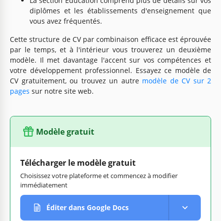
La section Éducation comprend plus de détails sur vos
diplômes et les établissements d'enseignement que
vous avez fréquentés.
Cette structure de CV par combinaison efficace est éprouvée
par le temps, et à l'intérieur vous trouverez un deuxième
modèle. Il met davantage l'accent sur vos compétences et
votre développement professionnel. Essayez ce modèle de
CV gratuitement, ou trouvez un autre
modèle de CV sur 2
pages
sur notre site web.
Modèle gratuit
Télécharger le modèle gratuit
Choisissez votre plateforme et commencez à modifier
immédiatement
Éditer dans Google Docs