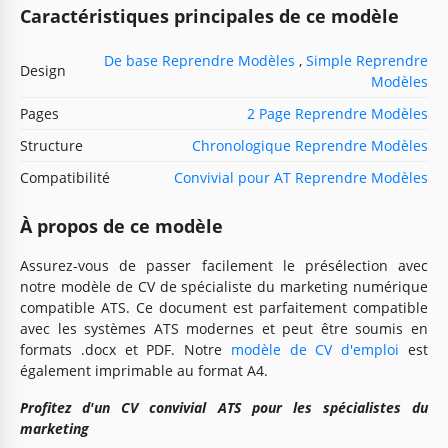
Caractéristiques principales de ce modèle
De base Reprendre Modèles
,
Simple Reprendre
Design
Modèles
Pages
2 Page Reprendre Modèles
Structure
Chronologique Reprendre Modèles
Compatibilité
Convivial pour AT Reprendre Modèles
À propos de ce modèle
Assurez-vous de passer facilement le présélection avec
notre modèle de CV de spécialiste du marketing numérique
compatible ATS. Ce document est parfaitement compatible
avec les systèmes ATS modernes et peut être soumis en
formats .docx et PDF. Notre
modèle de CV d'emploi
est
également imprimable au format A4.
Profitez d'un CV convivial ATS pour les spécialistes du
marketing