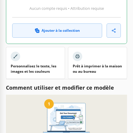
Aucun compte requis • Attribution requise
Ajouter à la collection
Personnalisez le texte, les
Prêt à imprimer à la maison
images et les couleurs
ou au bureau
Comment utiliser et modifier ce modèle
1