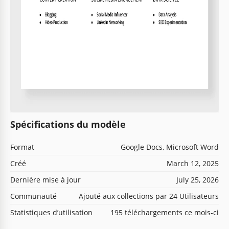
Spécifications du modèle
Format
Google Docs, Microsoft Word
Créé
March 12, 2025
Dernière mise à jour
July 25, 2026
Communauté
Ajouté aux collections par 24 Utilisateurs
Statistiques d’utilisation
195 téléchargements ce mois-ci