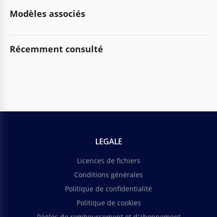
Modèles associés
Récemment consulté
LEGALE
Licences de fichiers
Conditions générales
Politique de confidentialité
Politique de cookies
Règles de remboursement et d'abonnement