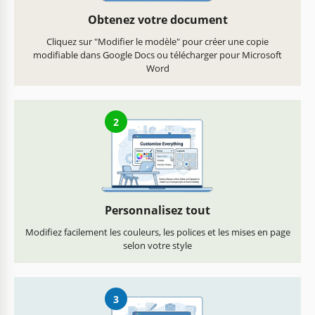
Obtenez votre document
Cliquez sur "Modifier le modèle" pour créer une copie
modifiable dans Google Docs ou télécharger pour Microsoft
Word
2
Personnalisez tout
Modifiez facilement les couleurs, les polices et les mises en page
selon votre style
3