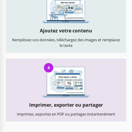
Ajoutez votre contenu
Remplissez vos données, téléchargez des images et remplacez
le texte
4
Imprimer, exporter ou partager
Imprimez, exportez en PDF ou partagez instantanément