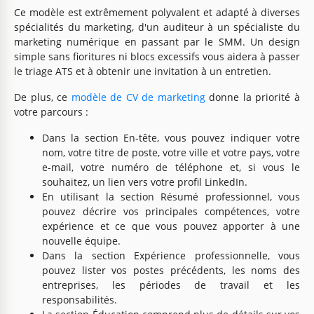
Ce modèle est extrêmement polyvalent et adapté à diverses
spécialités du marketing, d'un auditeur à un spécialiste du
marketing numérique en passant par le SMM. Un design
simple sans fioritures ni blocs excessifs vous aidera à passer
le triage ATS et à obtenir une invitation à un entretien.
De plus, ce
modèle de CV de marketing
donne la priorité à
votre parcours :
Dans la section En-tête, vous pouvez indiquer votre
nom, votre titre de poste, votre ville et votre pays, votre
e-mail, votre numéro de téléphone et, si vous le
souhaitez, un lien vers votre profil LinkedIn.
En utilisant la section Résumé professionnel, vous
pouvez décrire vos principales compétences, votre
expérience et ce que vous pouvez apporter à une
nouvelle équipe.
Dans la section Expérience professionnelle, vous
pouvez lister vos postes précédents, les noms des
entreprises, les périodes de travail et les
responsabilités.