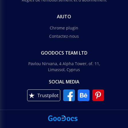
AIUTO
Chrome plugin
Contactez-nous
GOODOCS TEAM LTD
Pavlou Nirvana, 4 Alpha Tower, of. 11,
Limassol, Cyprus
SOCIAL MEDIA
Trustpilot