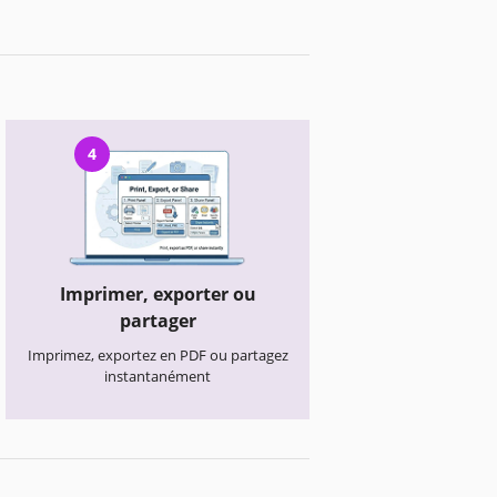
4
Imprimer, exporter ou
partager
Imprimez, exportez en PDF ou partagez
instantanément