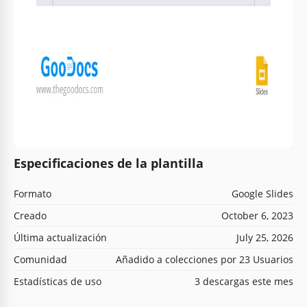
Especificaciones de la plantilla
Formato
Google Slides
Creado
October 6, 2023
Última actualización
July 25, 2026
Comunidad
Añadido a colecciones por 23 Usuarios
Estadísticas de uso
3 descargas este mes