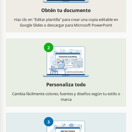
Obtén tu documento
Haz clic en "Editar plantilla" para crear una copia editable en
Google Slides o descargar para Microsoft PowerPoint
2
Personaliza todo
Cambia fácilmente colores, fuentes y diseños según tu estilo o
marca
3