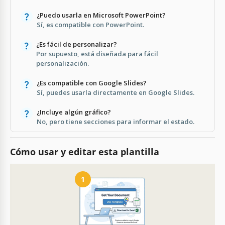
¿Puedo usarla en Microsoft PowerPoint?
Sí, es compatible con PowerPoint.
¿Es fácil de personalizar?
Por supuesto, está diseñada para fácil
personalización.
¿Es compatible con Google Slides?
Sí, puedes usarla directamente en Google Slides.
¿Incluye algún gráfico?
No, pero tiene secciones para informar el estado.
Cómo usar y editar esta plantilla
1