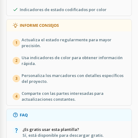
Indicadores de estado codificados por color
INFORME CONSEJOS
Actualiza el estado regularmente para mayor
1
precisión.
Usa indicadores de color para obtener información
2
rápida.
Personaliza los marcadores con detalles específicos
3
del proyecto.
Comparte con las partes interesadas para
4
actualizaciones constantes.
FAQ
¿Es gratis usar esta plantilla?
Sí, está disponible para descargar gratis.