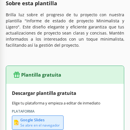
Sobre esta plantilla
Brilla luz sobre el progreso de tu proyecto con nuestra
plantilla "Informe de estado de proyecto Minimalista y
Ligero". Este diseño elegante y eficiente garantiza que tus
actualizaciones de proyecto sean claras y concisas. Mantén
informados a los interesados con un toque minimalista,
facilitando así la gestión del proyecto.
Plantilla gratuita
Descargar plantilla gratuita
Elige tu plataforma y empieza a editar de inmediato
PLATAFORMA
Google Slides
Se abre en el navegador