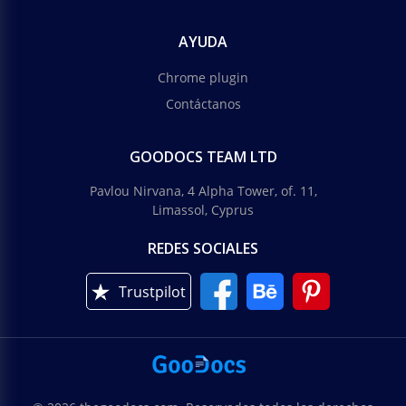
AYUDA
Chrome plugin
Contáctanos
GOODOCS TEAM LTD
Pavlou Nirvana, 4 Alpha Tower, of. 11,
Limassol, Cyprus
REDES SOCIALES
Trustpilot