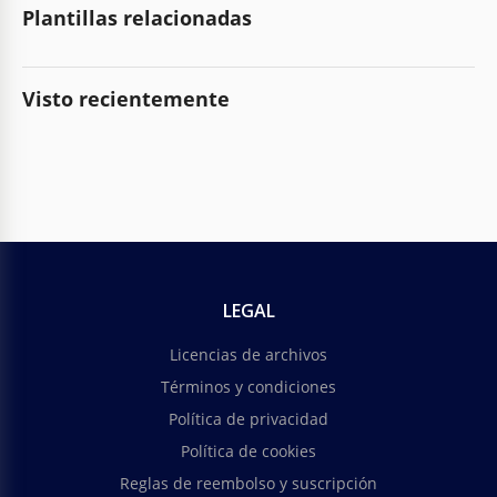
Plantillas relacionadas
Visto recientemente
LEGAL
Licencias de archivos
Términos y condiciones
Política de privacidad
Política de cookies
Reglas de reembolso y suscripción