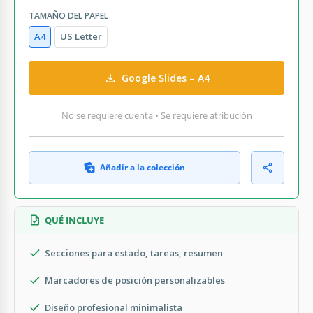
TAMAÑO DEL PAPEL
A4
US Letter
Google Slides – A4
No se requiere cuenta • Se requiere atribución
Añadir a la colección
QUÉ INCLUYE
Secciones para estado, tareas, resumen
Marcadores de posición personalizables
Diseño profesional minimalista