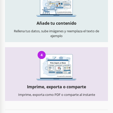
Añade tu contenido
Rellena tus datos, sube imágenes y reemplaza el texto de
ejemplo
4
Imprime, exporta o comparte
Imprime, exporta como PDF o comparte al instante