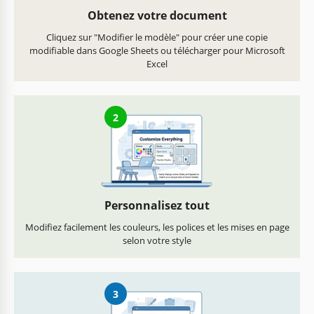
Obtenez votre document
Cliquez sur "Modifier le modèle" pour créer une copie
modifiable dans Google Sheets ou télécharger pour Microsoft
Excel
2
Personnalisez tout
Modifiez facilement les couleurs, les polices et les mises en page
selon votre style
3