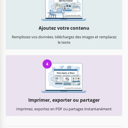
Ajoutez votre contenu
Remplissez vos données, téléchargez des images et remplacez
le texte
4
Imprimer, exporter ou partager
Imprimez, exportez en PDF ou partagez instantanément