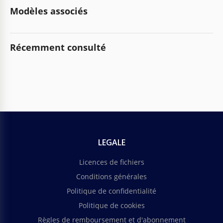
Modèles associés
Récemment consulté
LEGALE
Licences de fichiers
Conditions générales
Politique de confidentialité
Politique de cookies
Règles de remboursement et d'abonnement