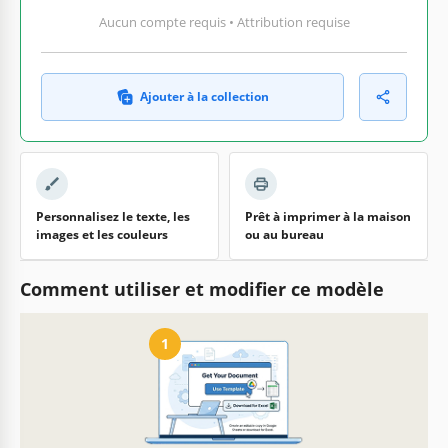
Aucun compte requis • Attribution requise
Ajouter à la collection
Personnalisez le texte, les
Prêt à imprimer à la maison
images et les couleurs
ou au bureau
Comment utiliser et modifier ce modèle
1