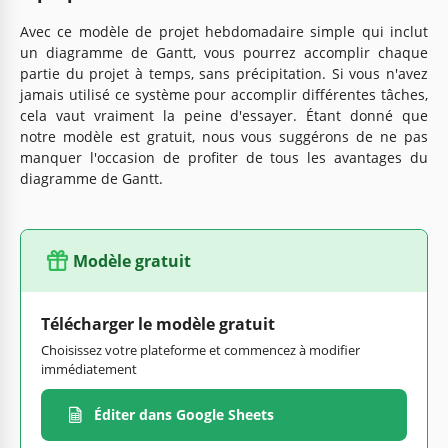
Avec ce modèle de projet hebdomadaire simple qui inclut
un diagramme de Gantt, vous pourrez accomplir chaque
partie du projet à temps, sans précipitation. Si vous n'avez
jamais utilisé ce système pour accomplir différentes tâches,
cela vaut vraiment la peine d'essayer. Étant donné que
notre modèle est gratuit, nous vous suggérons de ne pas
manquer l'occasion de profiter de tous les avantages du
diagramme de Gantt.
Modèle gratuit
Télécharger le modèle gratuit
Choisissez votre plateforme et commencez à modifier
immédiatement
Éditer dans Google Sheets