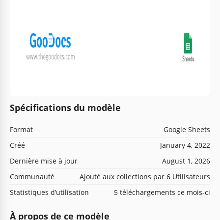
Spécifications du modèle
Format
Google Sheets
Créé
January 4, 2022
Dernière mise à jour
August 1, 2026
Communauté
Ajouté aux collections par 6 Utilisateurs
Statistiques d’utilisation
5 téléchargements ce mois-ci
À propos de ce modèle