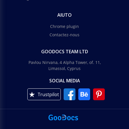
AIUTO
Chrome plugin
Contactez-nous
GOODOCS TEAM LTD
Pavlou Nirvana, 4 Alpha Tower, of. 11,
Limassol, Cyprus
SOCIAL MEDIA
Trustpilot