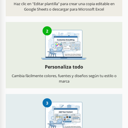
Haz clic en "Editar plantilla" para crear una copia editable en
Google Sheets o descargar para Microsoft Excel
2
Personaliza todo
Cambia fácilmente colores, fuentes y diseños según tu estilo o
marca
3