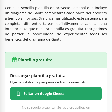
Con esta sencilla plantilla de proyecto semanal que incluye
un diagrama de Gantt, completarás cada parte del proyecto
a tiempo sin prisas. Si nunca has utilizado este sistema para
completar diferentes tareas, definitivamente vale la pena
intentarlo. Ya que nuestra plantilla es gratuita, te sugerimos
no perder la oportunidad de experimentar todos los
beneficios del diagrama de Gantt.
Plantilla gratuita
Descargar plantilla gratuita
Elige tu plataforma y empieza a editar de inmediato
Editar en Google Sheets
No se requiere cuenta • Se requiere atribución