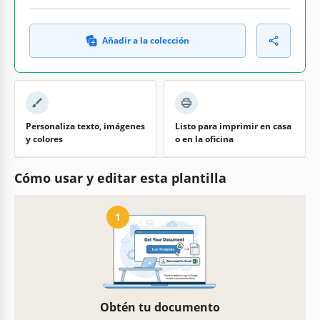
Añadir a la colección
Personaliza texto, imágenes
Listo para imprimir en casa
y colores
o en la oficina
Cómo usar y editar esta plantilla
1
Obtén tu documento