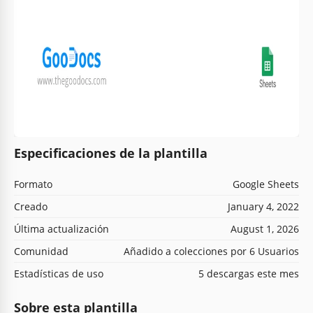
Especificaciones de la plantilla
Formato
Google Sheets
Creado
January 4, 2022
Última actualización
August 1, 2026
Comunidad
Añadido a colecciones por 6 Usuarios
Estadísticas de uso
5 descargas este mes
Sobre esta plantilla