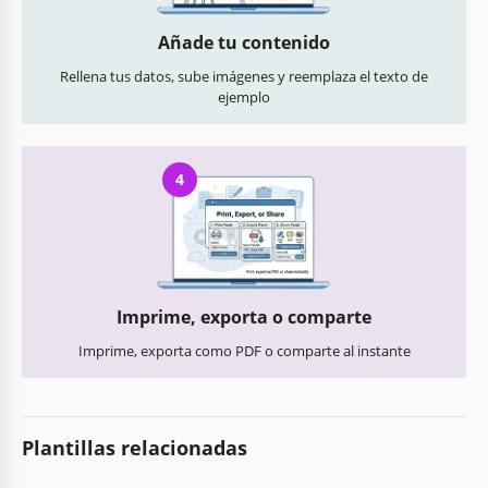
Añade tu contenido
Rellena tus datos, sube imágenes y reemplaza el texto de
ejemplo
4
Imprime, exporta o comparte
Imprime, exporta como PDF o comparte al instante
Plantillas relacionadas