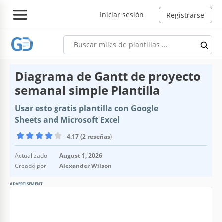
Iniciar sesión
Registrarse
Diagrama de Gantt de proyecto
semanal simple Plantilla
Usar esto gratis plantilla con Google
Sheets and Microsoft Excel
4.17 (2 reseñas)
Actualizado
August 1, 2026
Creado por
Alexander Wilson
ADVERTISEMENT