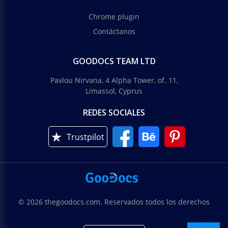
Chrome plugin
Contáctanos
GOODOCS TEAM LTD
Pavlou Nirvana, 4 Alpha Tower, of. 11,
Limassol, Cyprus
REDES SOCIALES
Trustpilot
© 2026 thegoodocs.com. Reservados todos los derechos