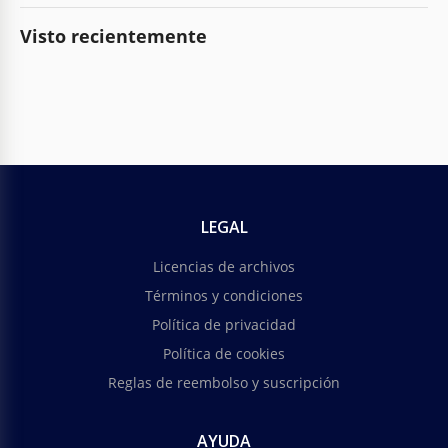
Visto recientemente
LEGAL
Licencias de archivos
Términos y condiciones
Política de privacidad
Política de cookies
Reglas de reembolso y suscripción
AYUDA