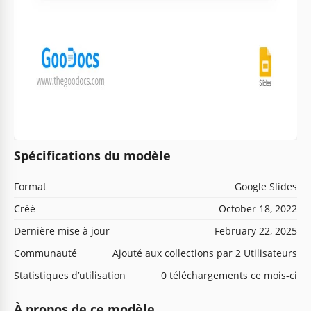
Spécifications du modèle
Format
Google Slides
Créé
October 18, 2022
Dernière mise à jour
February 22, 2025
Communauté
Ajouté aux collections par 2 Utilisateurs
Statistiques d’utilisation
0 téléchargements ce mois-ci
À propos de ce modèle