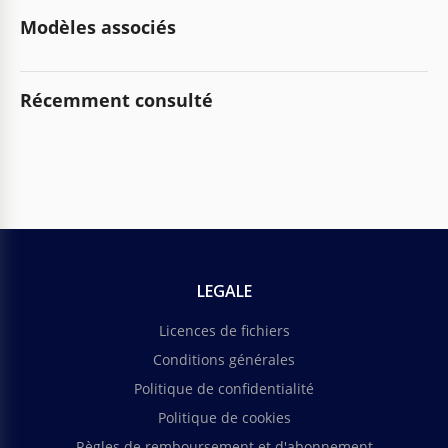
Modèles associés
Récemment consulté
LEGALE
Licences de fichiers
Conditions générales
Politique de confidentialité
Politique de cookies
Règles de remboursement et d'abonnement