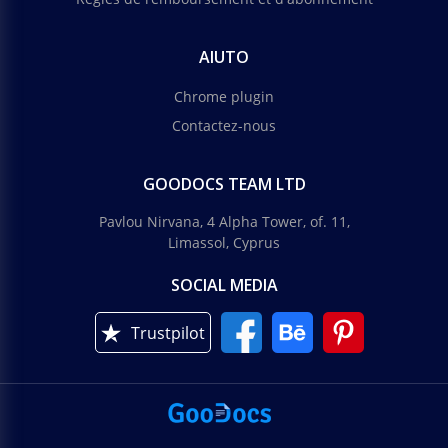
AIUTO
Chrome plugin
Contactez-nous
GOODOCS TEAM LTD
Pavlou Nirvana, 4 Alpha Tower, of. 11,
Limassol, Cyprus
SOCIAL MEDIA
Trustpilot