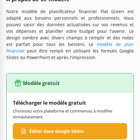
Notre modèle de planificateur financier Flat Green est
adapté aux besoins personnels et professionnels. Vous
pouvez saisir des données actualisées sur vos revenus et
vos dépenses et planifier votre budget pour l'avenir. Le
design sombre avec divers champs à remplir et des notes
est parfait pour tous les besoins. Le
modèle de plan
financier
peut être rempli en utilisant les formats Google
Slides ou PowerPoint et après l'impression.
Modèle gratuit
Télécharger le modèle gratuit
Choisissez votre plateforme et commencez à modifier
immédiatement
Éditer dans Google Slides