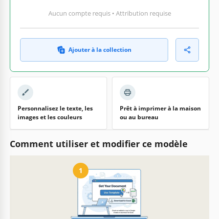
Aucun compte requis • Attribution requise
Ajouter à la collection
Personnalisez le texte, les
Prêt à imprimer à la maison
images et les couleurs
ou au bureau
Comment utiliser et modifier ce modèle
1