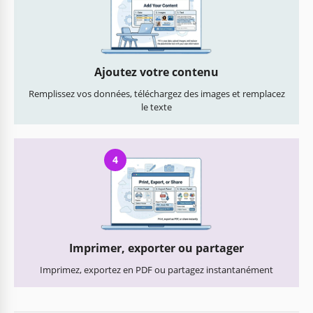
Ajoutez votre contenu
Remplissez vos données, téléchargez des images et remplacez
le texte
4
Imprimer, exporter ou partager
Imprimez, exportez en PDF ou partagez instantanément