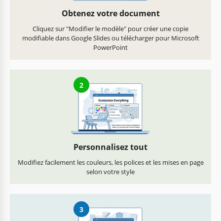
Obtenez votre document
Cliquez sur "Modifier le modèle" pour créer une copie
modifiable dans Google Slides ou télécharger pour Microsoft
PowerPoint
2
Personnalisez tout
Modifiez facilement les couleurs, les polices et les mises en page
selon votre style
3