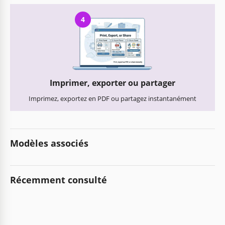
4
Imprimer, exporter ou partager
Imprimez, exportez en PDF ou partagez instantanément
Modèles associés
Récemment consulté