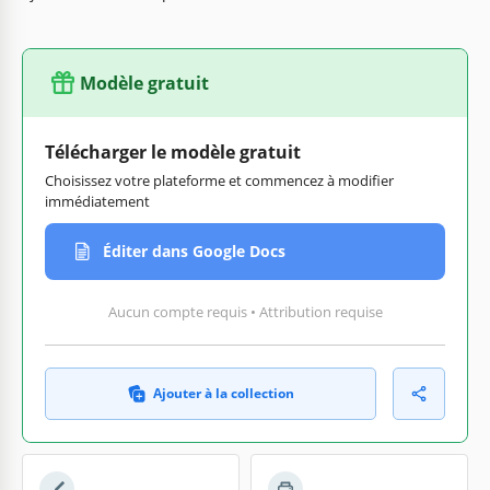
Modèle gratuit
Télécharger le modèle gratuit
Choisissez votre plateforme et commencez à modifier
immédiatement
Éditer dans Google Docs
Aucun compte requis • Attribution requise
Ajouter à la collection