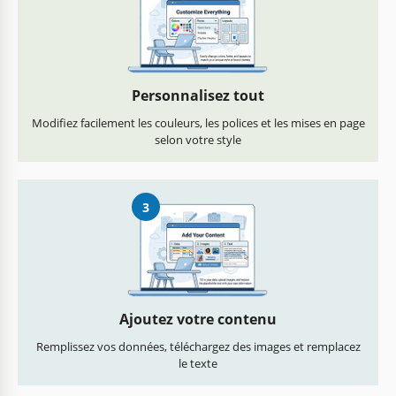
Personnalisez tout
Modifiez facilement les couleurs, les polices et les mises en page
selon votre style
3
Ajoutez votre contenu
Remplissez vos données, téléchargez des images et remplacez
le texte