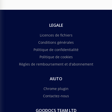
LEGALE
Licences de fichiers
Conditions générales
Politique de confidentialité
Politique de cookies
Règles de remboursement et d'abonnement
AIUTO
Chrome plugin
Contactez-nous
GOODOCS TEAM LTD