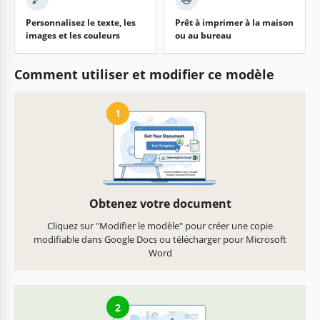
Personnalisez le texte, les
Prêt à imprimer à la maison
images et les couleurs
ou au bureau
Comment utiliser et modifier ce modèle
1
Obtenez votre document
Cliquez sur "Modifier le modèle" pour créer une copie
modifiable dans Google Docs ou télécharger pour Microsoft
Word
2