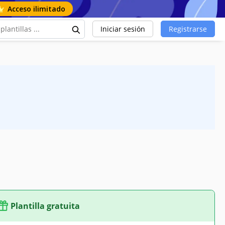
Acceso ilimitado
Iniciar sesión
Registrarse
Plantilla gratuita