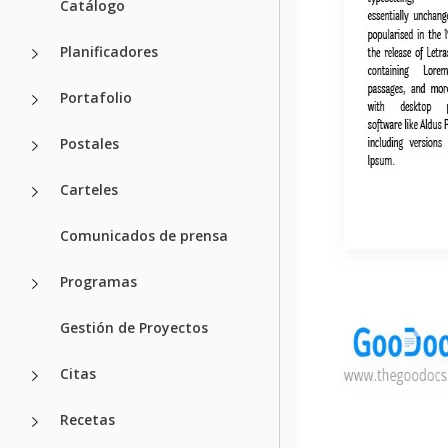
Catálogo
Planificadores
Portafolio
Postales
Carteles
Comunicados de prensa
Programas
Gestión de Proyectos
Citas
Recetas