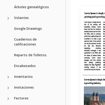
Árboles genealógicos
Volantes
Google Drawings
Cuadernos de
calificaciones
Reparto de folletos.
Encabezados
Inventarios
Invitaciones
Facturas