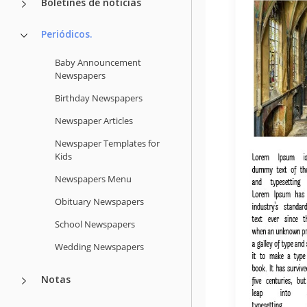
Boletines de noticias
Periódicos.
Baby Announcement
Newspapers
Birthday Newspapers
Newspaper Articles
Newspaper Templates for
Kids
Newspapers Menu
Obituary Newspapers
School Newspapers
Wedding Newspapers
Notas