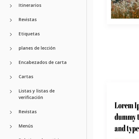
Itinerarios
Revistas
Etiquetas
planes de lección
Encabezados de carta
Cartas
Listas y listas de
verificación
Revistas
Menús