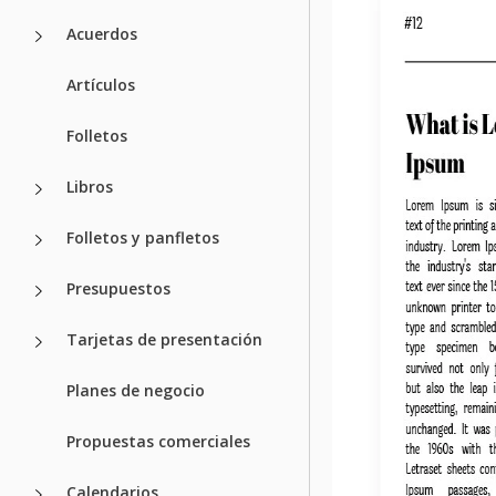
Acuerdos
Artículos
Folletos
Libros
Folletos y panfletos
Presupuestos
Tarjetas de presentación
Planes de negocio
Propuestas comerciales
Calendarios