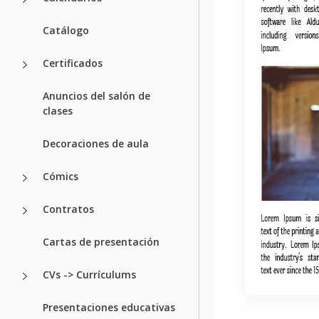
Catálogo
Certificados
Anuncios del salón de
clases
Decoraciones de aula
Cómics
Contratos
Cartas de presentación
CVs -> Currículums
Presentaciones educativas