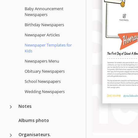
Baby Announcement
Newspapers
Birthday Newspapers
Newspaper Articles
Newspaper Templates for
Kids
Newspapers Menu
Obituary Newspapers
School Newspapers
Wedding Newspapers
Notes
Albums photo
Organisateurs.