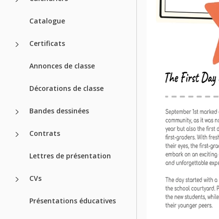
Catalogue
Certificats
Annonces de classe
Décorations de classe
Bandes dessinées
Contrats
Lettres de présentation
CVs
Présentations éducatives