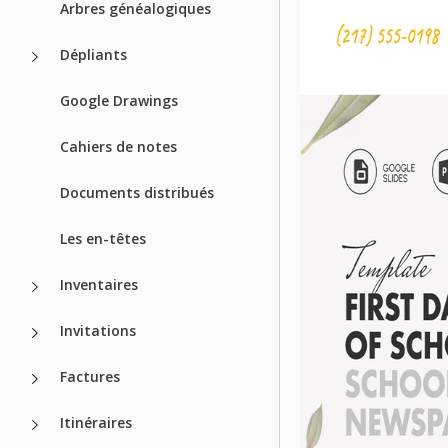
Arbres généalogiques
Dépliants
Google Drawings
Cahiers de notes
Documents distribués
Les en-têtes
Inventaires
Invitations
Factures
Itinéraires