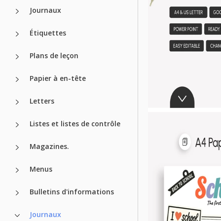
Journaux
Étiquettes
Plans de leçon
Papier à en-tête
Letters
Listes et listes de contrôle
Magazines.
Menus
Bulletins d'informations
Journaux