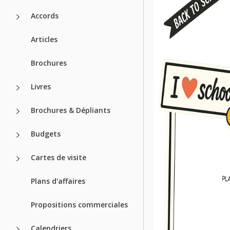
Accords
Articles
Brochures
Livres
Brochures & Dépliants
Budgets
Cartes de visite
Plans d'affaires
Propositions commerciales
Calendriers