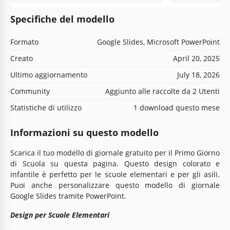
Specifiche del modello
Formato
Google Slides, Microsoft PowerPoint
Creato
April 20, 2025
Ultimo aggiornamento
July 18, 2026
Community
Aggiunto alle raccolte da 2 Utenti
Statistiche di utilizzo
1 download questo mese
Informazioni su questo modello
Scarica il tuo modello di giornale gratuito per il Primo Giorno
di Scuola su questa pagina. Questo design colorato e
infantile è perfetto per le scuole elementari e per gli asili.
Puoi anche personalizzare questo modello di giornale
Google Slides tramite PowerPoint.
Design per Scuole Elementari