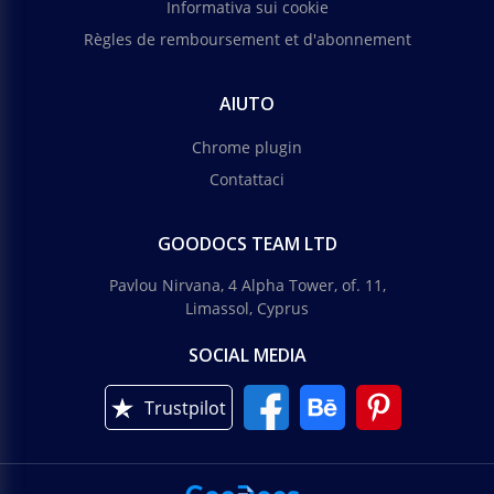
Informativa sui cookie
Règles de remboursement et d'abonnement
AIUTO
Chrome plugin
Contattaci
GOODOCS TEAM LTD
Pavlou Nirvana, 4 Alpha Tower, of. 11,
Limassol, Cyprus
SOCIAL MEDIA
Trustpilot