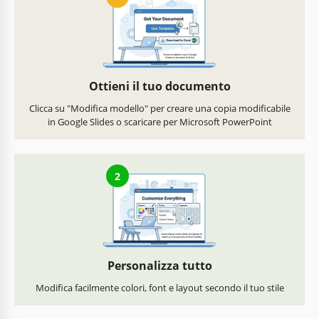
Ottieni il tuo documento
Clicca su "Modifica modello" per creare una copia modificabile
in Google Slides o scaricare per Microsoft PowerPoint
2
Personalizza tutto
Modifica facilmente colori, font e layout secondo il tuo stile