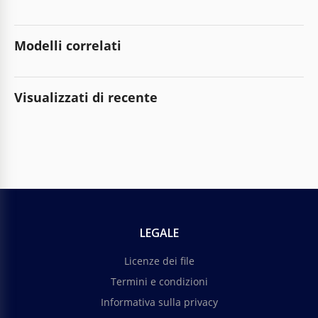
Modelli correlati
Visualizzati di recente
LEGALE
Licenze dei file
Termini e condizioni
Informativa sulla privacy