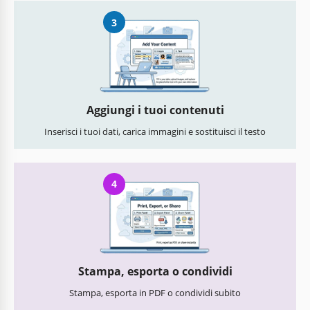
3
Aggiungi i tuoi contenuti
Inserisci i tuoi dati, carica immagini e sostituisci il testo
4
Stampa, esporta o condividi
Stampa, esporta in PDF o condividi subito