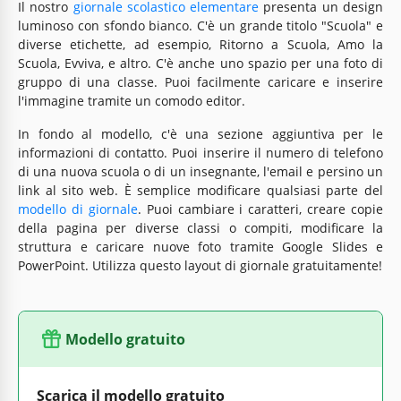
Il nostro
giornale scolastico elementare
presenta un design
luminoso con sfondo bianco. C'è un grande titolo "Scuola" e
diverse etichette, ad esempio, Ritorno a Scuola, Amo la
Scuola, Evviva, e altro. C'è anche uno spazio per una foto di
gruppo di una classe. Puoi facilmente caricare e inserire
l'immagine tramite un comodo editor.
In fondo al modello, c'è una sezione aggiuntiva per le
informazioni di contatto. Puoi inserire il numero di telefono
di una nuova scuola o di un insegnante, l'email e persino un
link al sito web. È semplice modificare qualsiasi parte del
modello di giornale
. Puoi cambiare i caratteri, creare copie
della pagina per diverse classi o compiti, modificare la
struttura e caricare nuove foto tramite Google Slides e
PowerPoint. Utilizza questo layout di giornale gratuitamente!
Modello gratuito
Scarica il modello gratuito