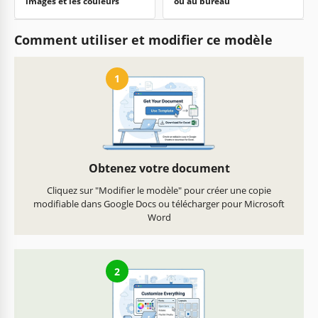
images et les couleurs
ou au bureau
Comment utiliser et modifier ce modèle
1
Obtenez votre document
Cliquez sur "Modifier le modèle" pour créer une copie
modifiable dans Google Docs ou télécharger pour Microsoft
Word
2