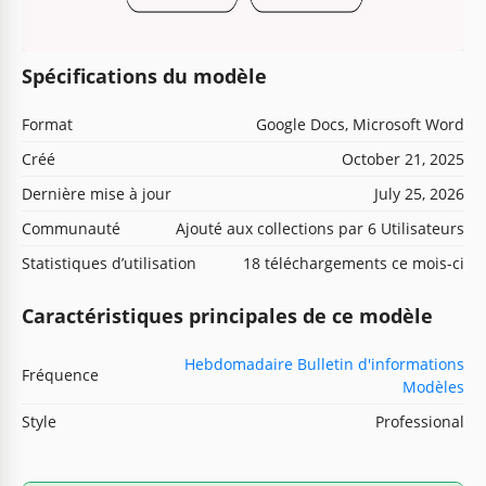
Spécifications du modèle
Format
Google Docs, Microsoft Word
Créé
October 21, 2025
Dernière mise à jour
July 25, 2026
Communauté
Ajouté aux collections par 6 Utilisateurs
Statistiques d’utilisation
18 téléchargements ce mois-ci
Caractéristiques principales de ce modèle
Hebdomadaire Bulletin d'informations
Fréquence
Modèles
Style
Professional