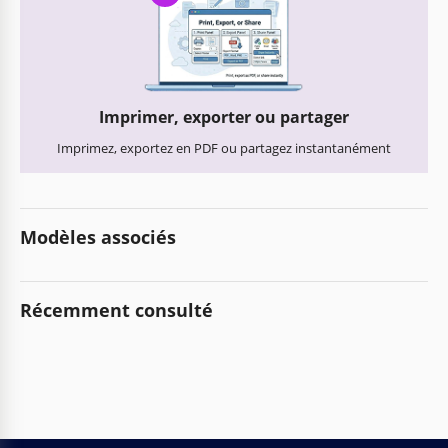
Imprimer, exporter ou partager
Imprimez, exportez en PDF ou partagez instantanément
Modèles associés
Récemment consulté