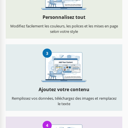
Personnalisez tout
Modifiez facilement les couleurs, les polices et les mises en page
selon votre style
3
Ajoutez votre contenu
Remplissez vos données, téléchargez des images et remplacez
le texte
4