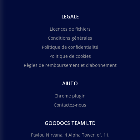
LEGALE
Licences de fichiers
Conditions générales
Politique de confidentialité
Politique de cookies
Règles de remboursement et d'abonnement
AIUTO
Chrome plugin
Contactez-nous
GOODOCS TEAM LTD
Pavlou Nirvana, 4 Alpha Tower, of. 11,