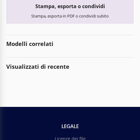
Stampa, esporta o condividi
Stampa, esporta in PDF o condividi subito
Modelli correlati
Visualizzati di recente
LEGALE
Licenze dei file