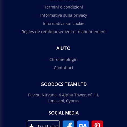
Termini e condizioni
Informativa sulla privacy
Informativa sui cookie
Règles de remboursement et d'abonnement
AIUTO
Chrome plugin
Contattaci
GOODOCS TEAM LTD
Pavlou Nirvana, 4 Alpha Tower, of. 11,
Limassol, Cyprus
SOCIAL MEDIA
Trustpilot