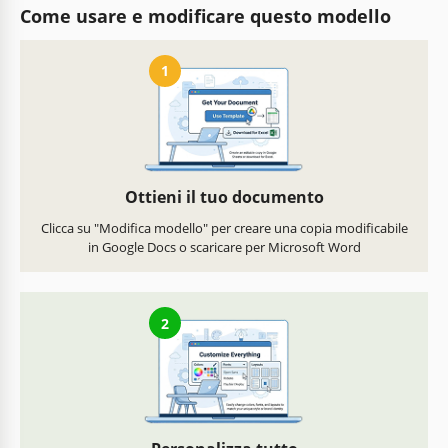
Come usare e modificare questo modello
1
Ottieni il tuo documento
Clicca su "Modifica modello" per creare una copia modificabile
in Google Docs o scaricare per Microsoft Word
2