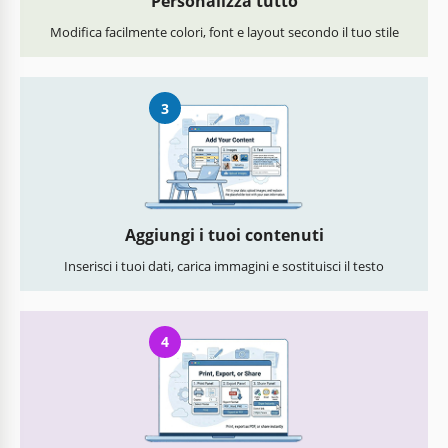
Personalizza tutto
Modifica facilmente colori, font e layout secondo il tuo stile
3
Aggiungi i tuoi contenuti
Inserisci i tuoi dati, carica immagini e sostituisci il testo
4