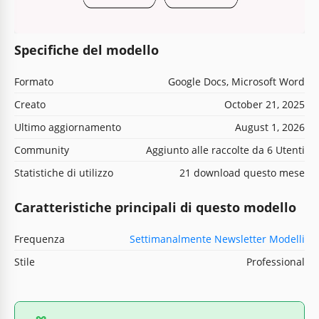
Specifiche del modello
Formato
Google Docs, Microsoft Word
Creato
October 21, 2025
Ultimo aggiornamento
August 1, 2026
Community
Aggiunto alle raccolte da 6 Utenti
Statistiche di utilizzo
21 download questo mese
Caratteristiche principali di questo modello
Frequenza
Settimanalmente Newsletter Modelli
Stile
Professional