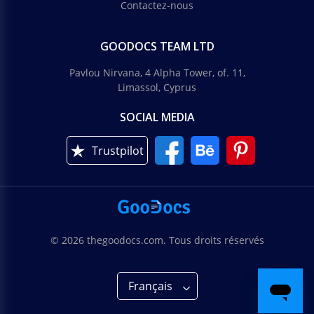
Contactez-nous
GOODOCS TEAM LTD
Pavlou Nirvana, 4 Alpha Tower, of. 11,
Limassol, Cyprus
SOCIAL MEDIA
Trustpilot
© 2026 thegoodocs.com. Tous droits réservés
Français