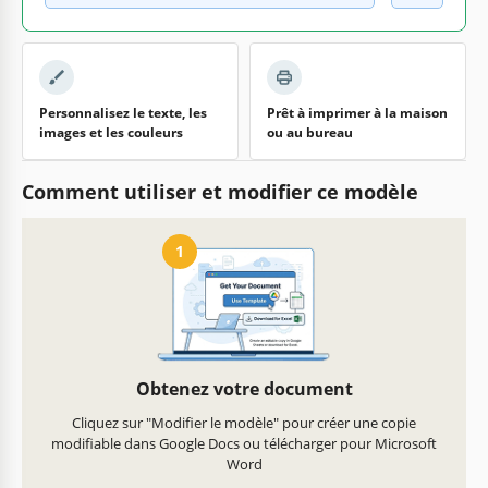
Personnalisez le texte, les
Prêt à imprimer à la maison
images et les couleurs
ou au bureau
Comment utiliser et modifier ce modèle
1
Obtenez votre document
Cliquez sur "Modifier le modèle" pour créer une copie
modifiable dans Google Docs ou télécharger pour Microsoft
Word