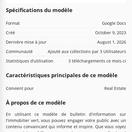
Spécifications du modèle
Format
Google Docs
Créé
October 9, 2023
Dernière mise à jour
August 1, 2026
Communauté
Ajouté aux collections par 3 Utilisateurs
Statistiques d’utilisation
3 téléchargements ce mois-ci
Caractéristiques principales de ce modèle
Convient pour
Real Estate
À propos de ce modèle
En utilisant ce modèle de bulletin d'information sur
l'immobilier vert, vous pouvez engager votre public avec un
contenu convaincant qui informe et inspire. Que vous soyez