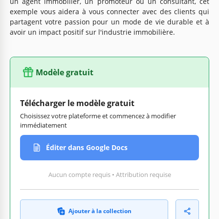
un agent immobilier, un promoteur ou un consultant, cet
exemple vous aidera à vous connecter avec des clients qui
partagent votre passion pour un mode de vie durable et à
avoir un impact positif sur l'industrie immobilière.
Modèle gratuit
Télécharger le modèle gratuit
Choisissez votre plateforme et commencez à modifier
immédiatement
Éditer dans Google Docs
Aucun compte requis • Attribution requise
Ajouter à la collection