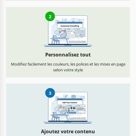
2
Personnalisez tout
Modifiez facilement les couleurs, les polices et les mises en page
selon votre style
3
Ajoutez votre contenu