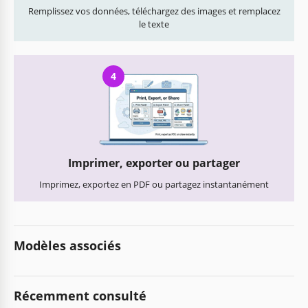
Remplissez vos données, téléchargez des images et remplacez
le texte
4
Imprimer, exporter ou partager
Imprimez, exportez en PDF ou partagez instantanément
Modèles associés
Récemment consulté