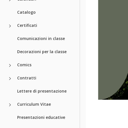
Catalogo
Certificati
Comunicazioni in classe
Decorazioni per la classe
Comics
Contratti
Lettere di presentazione
Curriculum Vitae
Presentazioni educative