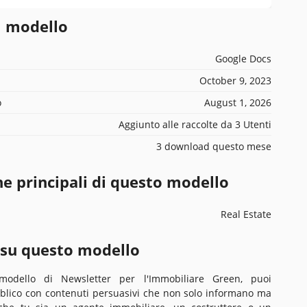
l modello
Google Docs
October 9, 2023
o
August 1, 2026
Aggiunto alle raccolte da 3 Utenti
3 download questo mese
he principali di questo modello
Real Estate
 su questo modello
modello di Newsletter per l'Immobiliare Green, puoi
bblico con contenuti persuasivi che non solo informano ma