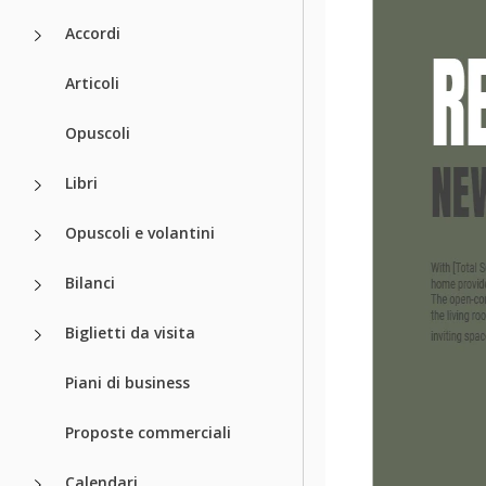
Accordi
Articoli
Opuscoli
Libri
Opuscoli e volantini
Bilanci
Biglietti da visita
Piani di business
Proposte commerciali
Calendari