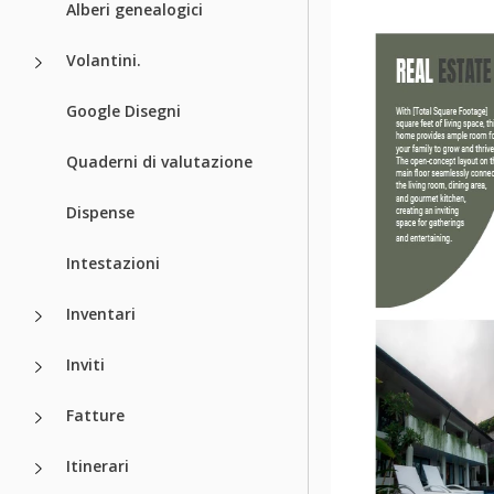
Alberi genealogici
Volantini.
Google Disegni
Quaderni di valutazione
Dispense
Intestazioni
Inventari
Inviti
Fatture
Itinerari