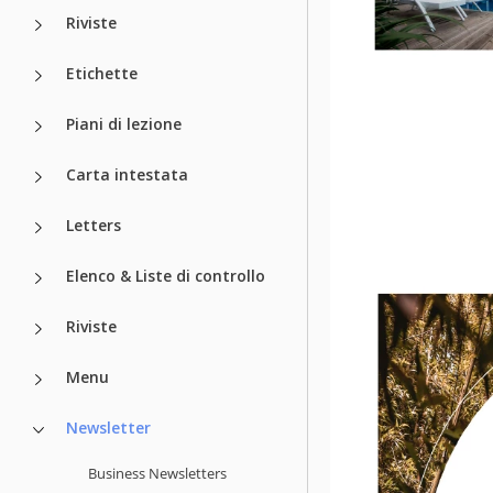
Riviste
Etichette
Piani di lezione
Carta intestata
Letters
Elenco & Liste di controllo
Riviste
Menu
Newsletter
Business Newsletters