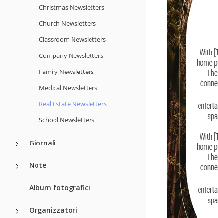
Christmas Newsletters
Church Newsletters
Classroom Newsletters
Company Newsletters
Family Newsletters
Medical Newsletters
Real Estate Newsletters
School Newsletters
Giornali
Note
Album fotografici
Organizzatori