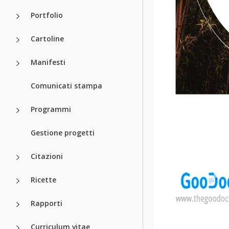
Portfolio
Cartoline
Manifesti
Comunicati stampa
Programmi
Gestione progetti
Citazioni
Ricette
Rapporti
Curriculum vitae