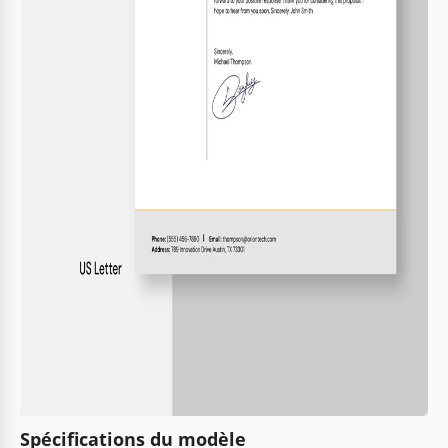
Spécifications du modèle