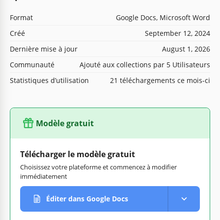
Format
Google Docs, Microsoft Word
Créé
September 12, 2024
Dernière mise à jour
August 1, 2026
Communauté
Ajouté aux collections par 5 Utilisateurs
Statistiques d’utilisation
21 téléchargements ce mois-ci
Modèle gratuit
Télécharger le modèle gratuit
Choisissez votre plateforme et commencez à modifier
immédiatement
Éditer dans Google Docs