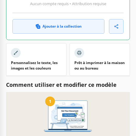
Aucun compte requis • Attribution requise
Ajouter à la collection
Personnalisez le texte, les
Prêt à imprimer à la maison
images et les couleurs
ou au bureau
Comment utiliser et modifier ce modèle
1