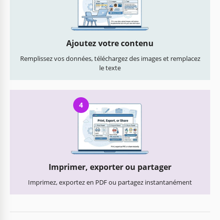
Ajoutez votre contenu
Remplissez vos données, téléchargez des images et remplacez
le texte
4
Imprimer, exporter ou partager
Imprimez, exportez en PDF ou partagez instantanément