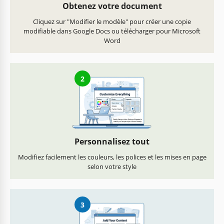
Obtenez votre document
Cliquez sur "Modifier le modèle" pour créer une copie
modifiable dans Google Docs ou télécharger pour Microsoft
Word
2
Personnalisez tout
Modifiez facilement les couleurs, les polices et les mises en page
selon votre style
3