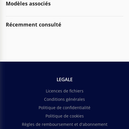
Modèles associés
Récemment consulté
LEGALE
Licences de fichiers
Conditions générales
Politique de confidentialité
Politique de cookies
Règles de remboursement et d'abonnement