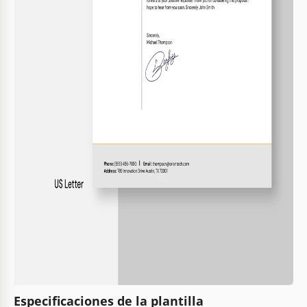
Especificaciones de la plantilla