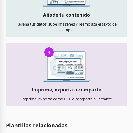
Añade tu contenido
Rellena tus datos, sube imágenes y reemplaza el texto de
ejemplo
4
Imprime, exporta o comparte
Imprime, exporta como PDF o comparte al instante
Plantillas relacionadas