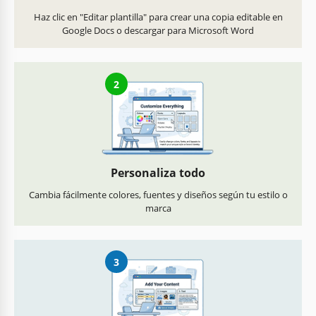
Haz clic en "Editar plantilla" para crear una copia editable en
Google Docs o descargar para Microsoft Word
2
Personaliza todo
Cambia fácilmente colores, fuentes y diseños según tu estilo o
marca
3