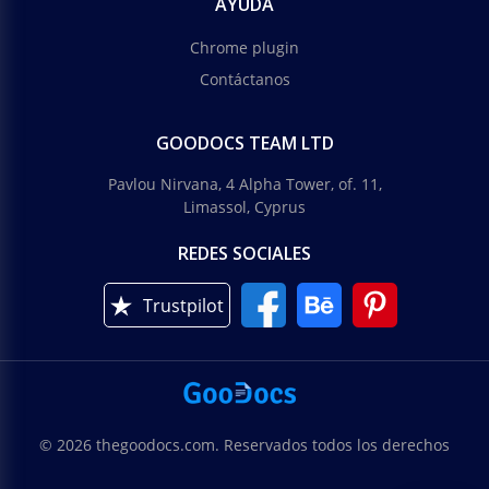
AYUDA
Chrome plugin
Contáctanos
GOODOCS TEAM LTD
Pavlou Nirvana, 4 Alpha Tower, of. 11,
Limassol, Cyprus
REDES SOCIALES
Trustpilot
© 2026 thegoodocs.com. Reservados todos los derechos