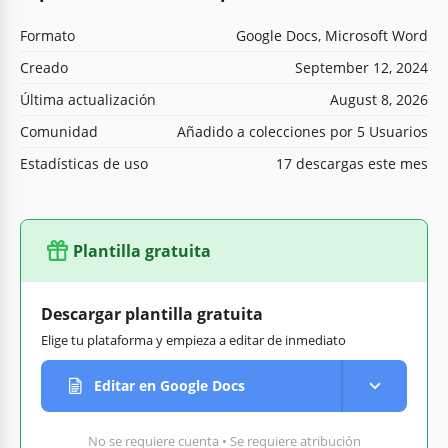
Formato
Google Docs, Microsoft Word
Creado
September 12, 2024
Última actualización
August 8, 2026
Comunidad
Añadido a colecciones por 5 Usuarios
Estadísticas de uso
17 descargas este mes
Plantilla gratuita
Descargar plantilla gratuita
Elige tu plataforma y empieza a editar de inmediato
Editar en Google Docs
No se requiere cuenta • Se requiere atribución