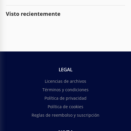
Visto recientemente
LEGAL
Licencias de archivos
Términos y condiciones
Política de privacidad
Política de cookies
Reglas de reembolso y suscripción