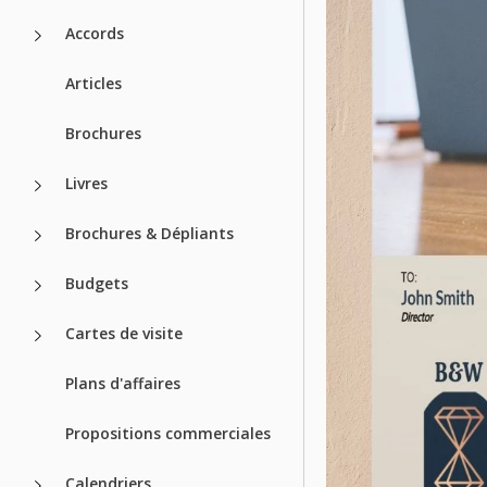
Accords
Articles
Brochures
Livres
Brochures & Dépliants
Budgets
Cartes de visite
Plans d'affaires
Propositions commerciales
Calendriers