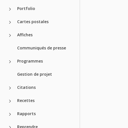
Portfolio
Cartes postales
Affiches
Communiqués de presse
Programmes
Gestion de projet
Citations
Recettes
Rapports
Reprendre