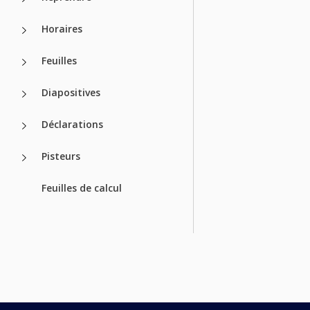
Horaires
Feuilles
Diapositives
Déclarations
Pisteurs
Feuilles de calcul