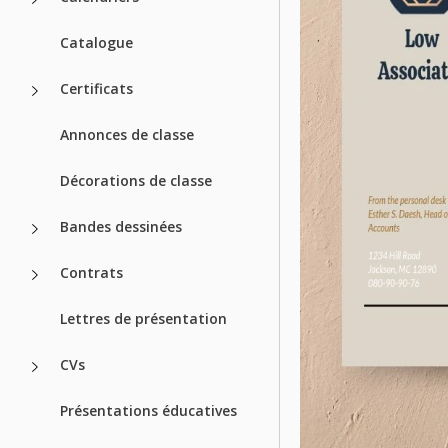
Catalogue
Certificats
Annonces de classe
Décorations de classe
Bandes dessinées
Contrats
Lettres de présentation
CVs
Présentations éducatives