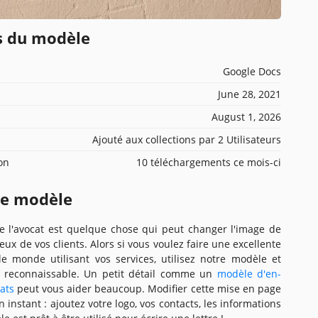
ns du modèle
Google Docs
June 28, 2021
August 1, 2026
Ajouté aux collections par 2 Utilisateurs
ion
10 téléchargements ce mois-ci
ce modèle
de l'avocat est quelque chose qui peut changer l'image de
eux de vos clients. Alors si vous voulez faire une excellente
le monde utilisant vos services, utilisez notre modèle et
 reconnaissable. Un petit détail comme un
modèle d'en-
ats
peut vous aider beaucoup. Modifier cette mise en page
instant : ajoutez votre logo, vos contacts, les informations