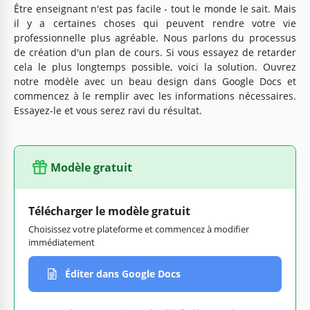
Être enseignant n'est pas facile - tout le monde le sait. Mais
il y a certaines choses qui peuvent rendre votre vie
professionnelle plus agréable. Nous parlons du processus
de création d'un plan de cours. Si vous essayez de retarder
cela le plus longtemps possible, voici la solution. Ouvrez
notre modèle avec un beau design dans Google Docs et
commencez à le remplir avec les informations nécessaires.
Essayez-le et vous serez ravi du résultat.
Modèle gratuit
Télécharger le modèle gratuit
Choisissez votre plateforme et commencez à modifier
immédiatement
Éditer dans Google Docs