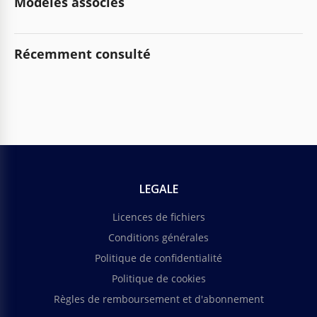
Modèles associés
Récemment consulté
LEGALE
Licences de fichiers
Conditions générales
Politique de confidentialité
Politique de cookies
Règles de remboursement et d'abonnement