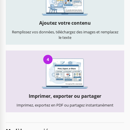
Ajoutez votre contenu
Remplissez vos données, téléchargez des images et remplacez
le texte
4
Imprimer, exporter ou partager
Imprimez, exportez en PDF ou partagez instantanément