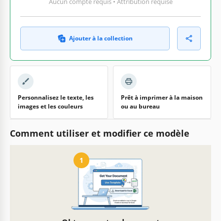
Aucun compte requis • Attribution requise
Ajouter à la collection
Personnalisez le texte, les
Prêt à imprimer à la maison
images et les couleurs
ou au bureau
Comment utiliser et modifier ce modèle
1