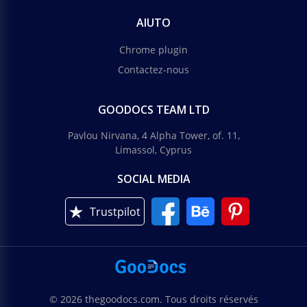
AIUTO
Chrome plugin
Contactez-nous
GOODOCS TEAM LTD
Pavlou Nirvana, 4 Alpha Tower, of. 11,
Limassol, Cyprus
SOCIAL MEDIA
Trustpilot
© 2026 thegoodocs.com. Tous droits réservés