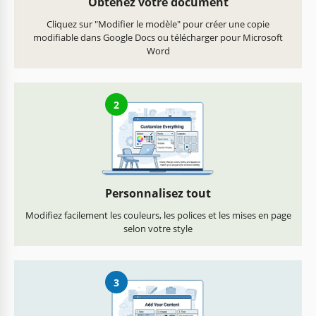
Obtenez votre document
Cliquez sur "Modifier le modèle" pour créer une copie
modifiable dans Google Docs ou télécharger pour Microsoft
Word
2
Personnalisez tout
Modifiez facilement les couleurs, les polices et les mises en page
selon votre style
3