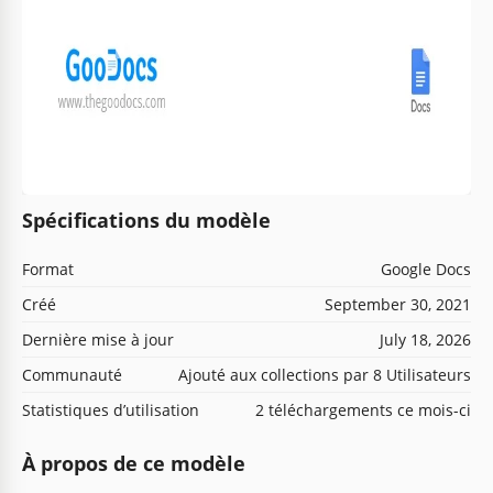
Spécifications du modèle
Format
Google Docs
Créé
September 30, 2021
Dernière mise à jour
July 18, 2026
Communauté
Ajouté aux collections par 8 Utilisateurs
Statistiques d’utilisation
2 téléchargements ce mois-ci
À propos de ce modèle