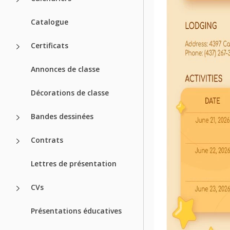
Catalogue
Certificats
Annonces de classe
Décorations de classe
Bandes dessinées
Contrats
Lettres de présentation
CVs
Présentations éducatives