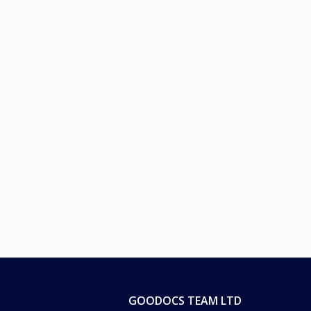
GOODOCS TEAM LTD