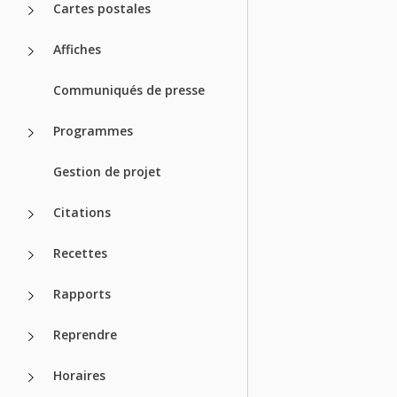
Cartes postales
Affiches
Communiqués de presse
Programmes
Gestion de projet
Citations
Recettes
Rapports
Reprendre
Horaires