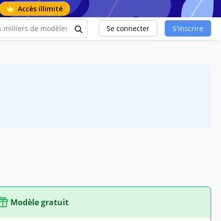
Accès illimité
Se connecter
S'inscrire
Modèle gratuit