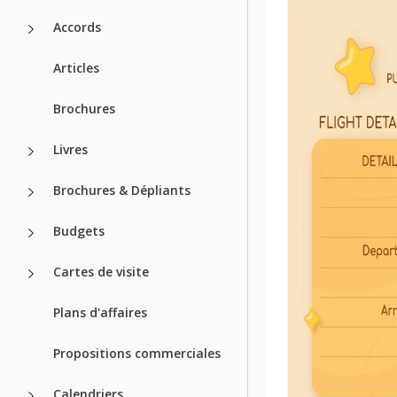
Accords
Articles
Brochures
Livres
Brochures & Dépliants
Budgets
Cartes de visite
Plans d'affaires
Propositions commerciales
Calendriers