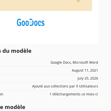
ns du modèle
Google Docs, Microsoft Word
August 11, 2021
July 25, 2026
Ajouté aux collections par 9 Utilisateurs
ion
1 téléchargements ce mois-ci
ce modèle