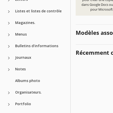
dans Google Docs ou
pour Microsof
Listes et listes de contrôle
Magazines.
Modèles asso
Menus
Bulletins d'informations
Récemment c
Journaux
Notes
Albums photo
Organisateurs.
Portfolio