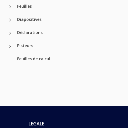
Feuilles
Diapositives
Déclarations
Pisteurs
Feuilles de calcul
LEGALE