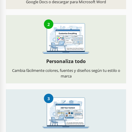
Google Docs o descargar para Microsoft Word
2
Personaliza todo
Cambia fácilmente colores, fuentes y diseños según tu estilo o
marca
3