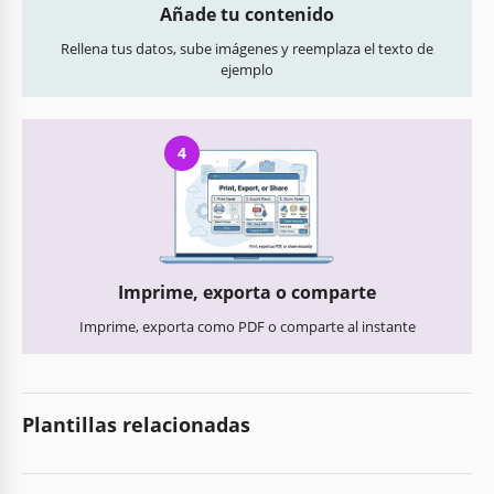
Añade tu contenido
Rellena tus datos, sube imágenes y reemplaza el texto de
ejemplo
4
Imprime, exporta o comparte
Imprime, exporta como PDF o comparte al instante
Plantillas relacionadas