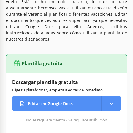
vuelo. Está hecho en color naranja, lo que lo hace
absolutamente hermoso. Vas a utilizar mucho este diseño
durante el verano al planificar diferentes vacaciones. Editar
el documento que ves aquí es súper fácil, ya que necesitas
utilizar Google Docs para ello. Además, recibirás
instrucciones detalladas sobre cómo utilizar la plantilla de
nuestros diseñadores.
Plantilla gratuita
Descargar plantilla gratuita
Elige tu plataforma y empieza a editar de inmediato
Editar en Google Docs
No se requiere cuenta • Se requiere atribución