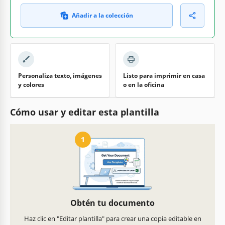
Añadir a la colección
Personaliza texto, imágenes
Listo para imprimir en casa
y colores
o en la oficina
Cómo usar y editar esta plantilla
1
Obtén tu documento
Haz clic en "Editar plantilla" para crear una copia editable en