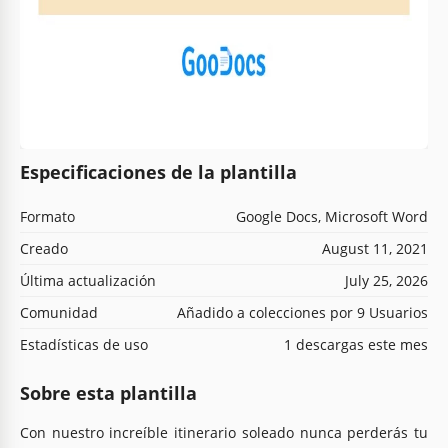
Especificaciones de la plantilla
Formato
Google Docs, Microsoft Word
Creado
August 11, 2021
Última actualización
July 25, 2026
Comunidad
Añadido a colecciones por 9 Usuarios
Estadísticas de uso
1 descargas este mes
Sobre esta plantilla
Con nuestro increíble itinerario soleado nunca perderás tu