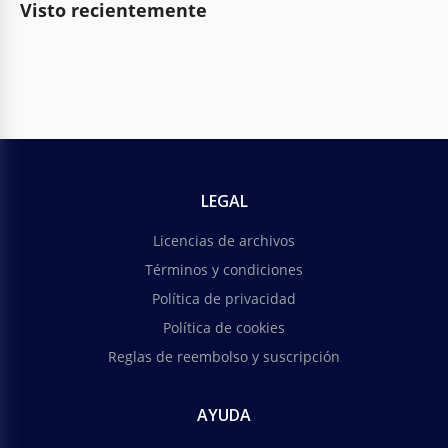
Visto recientemente
LEGAL
Licencias de archivos
Términos y condiciones
Política de privacidad
Política de cookies
Reglas de reembolso y suscripción
AYUDA