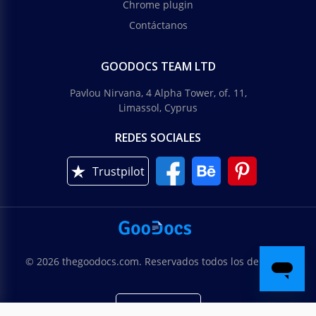
Chrome plugin
Contáctanos
GOODOCS TEAM LTD
Pavlou Nirvana, 4 Alpha Tower, of. 11,
Limassol, Cyprus
REDES SOCIALES
Trustpilot
© 2026 thegoodocs.com. Reservados todos los derechos
Española