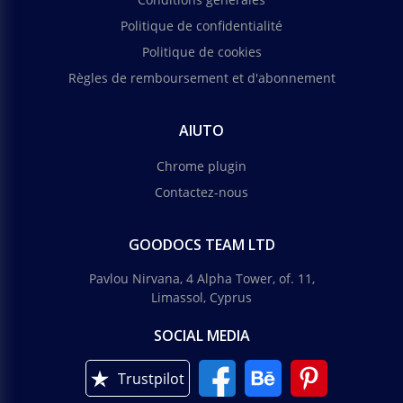
Politique de confidentialité
Politique de cookies
Règles de remboursement et d'abonnement
AIUTO
Chrome plugin
Contactez-nous
GOODOCS TEAM LTD
Pavlou Nirvana, 4 Alpha Tower, of. 11,
Limassol, Cyprus
SOCIAL MEDIA
Trustpilot