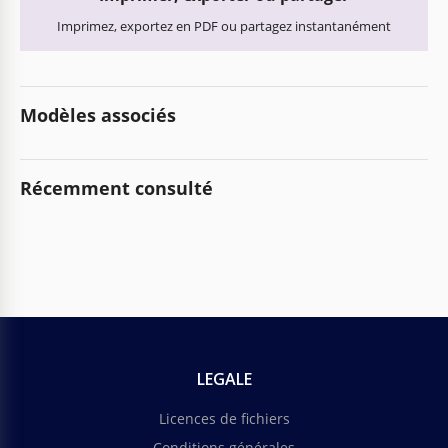
Imprimez, exportez en PDF ou partagez instantanément
Modèles associés
Récemment consulté
LEGALE
Licences de fichiers
Conditions générales