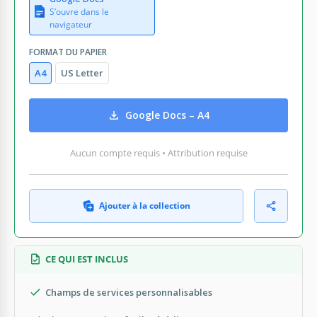
S’ouvre dans le
navigateur
FORMAT DU PAPIER
A4
US Letter
Google Docs – A4
Aucun compte requis • Attribution requise
Ajouter à la collection
CE QUI EST INCLUS
Champs de services personnalisables