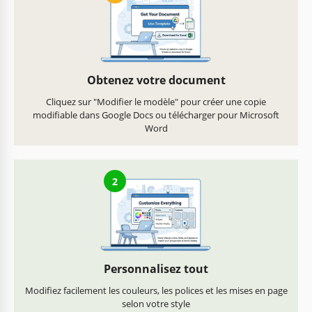
Obtenez votre document
Cliquez sur "Modifier le modèle" pour créer une copie
modifiable dans Google Docs ou télécharger pour Microsoft
Word
2
Personnalisez tout
Modifiez facilement les couleurs, les polices et les mises en page
selon votre style