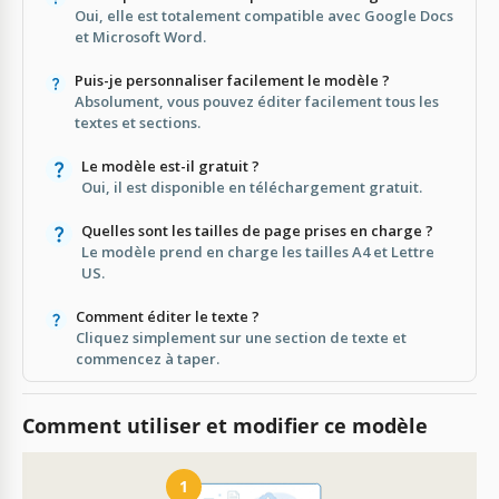
Oui, elle est totalement compatible avec Google Docs
et Microsoft Word.
Puis-je personnaliser facilement le modèle ?
Absolument, vous pouvez éditer facilement tous les
textes et sections.
Le modèle est-il gratuit ?
Oui, il est disponible en téléchargement gratuit.
Quelles sont les tailles de page prises en charge ?
Le modèle prend en charge les tailles A4 et Lettre
US.
Comment éditer le texte ?
Cliquez simplement sur une section de texte et
commencez à taper.
Comment utiliser et modifier ce modèle
1