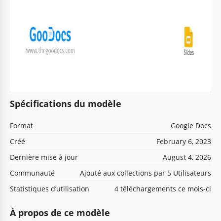
Spécifications du modèle
Format
Google Docs
Créé
February 6, 2023
Dernière mise à jour
August 4, 2026
Communauté
Ajouté aux collections par 5 Utilisateurs
Statistiques d’utilisation
4 téléchargements ce mois-ci
À propos de ce modèle