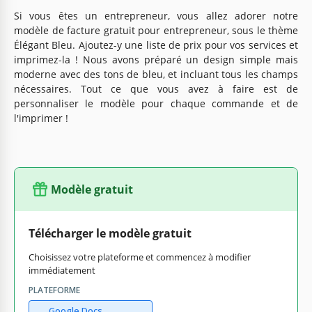
Si vous êtes un entrepreneur, vous allez adorer notre
modèle de facture gratuit pour entrepreneur, sous le thème
Élégant Bleu. Ajoutez-y une liste de prix pour vos services et
imprimez-la ! Nous avons préparé un design simple mais
moderne avec des tons de bleu, et incluant tous les champs
nécessaires. Tout ce que vous avez à faire est de
personnaliser le modèle pour chaque commande et de
l'imprimer !
Modèle gratuit
Télécharger le modèle gratuit
Choisissez votre plateforme et commencez à modifier
immédiatement
PLATEFORME
Google Docs