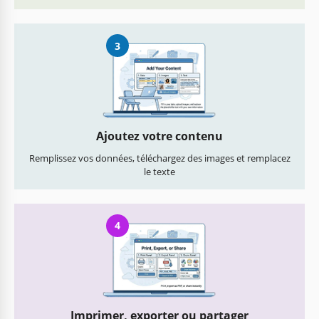
3
Ajoutez votre contenu
Remplissez vos données, téléchargez des images et remplacez
le texte
4
Imprimer, exporter ou partager