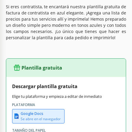
Si eres contratista, te encantará nuestra plantilla gratuita de
factura de contratista en azul elegante. ¡Agrega una lista de
precios para tus servicios allí y imprímela! Hemos preparado
un diseño simple pero moderno en tonos azules y con todos
los campos necesarios. ¡Lo único que tienes que hacer es
personalizar la plantilla para cada pedido e imprimirlo!
Plantilla gratuita
Descargar plantilla gratuita
Elige tu plataforma y empieza a editar de inmediato
PLATAFORMA
Google Docs
Se abre en el navegador
TAMAÑO DEL PAPEL