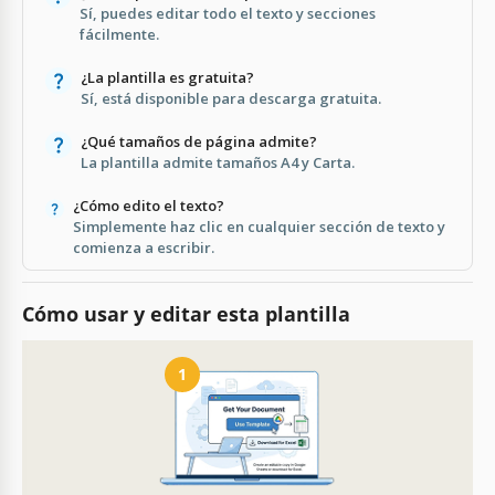
Sí, puedes editar todo el texto y secciones
fácilmente.
¿La plantilla es gratuita?
Sí, está disponible para descarga gratuita.
¿Qué tamaños de página admite?
La plantilla admite tamaños A4 y Carta.
¿Cómo edito el texto?
Simplemente haz clic en cualquier sección de texto y
comienza a escribir.
Cómo usar y editar esta plantilla
1