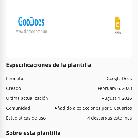
Especificaciones de la plantilla
Formato
Google Docs
Creado
February 6, 2023
Última actualización
August 4, 2026
Comunidad
Añadido a colecciones por 5 Usuarios
Estadísticas de uso
4 descargas este mes
Sobre esta plantilla