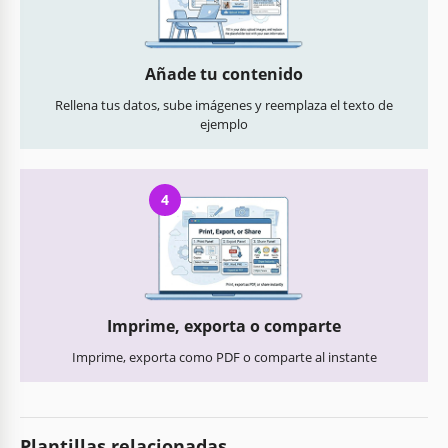
Añade tu contenido
Rellena tus datos, sube imágenes y reemplaza el texto de
ejemplo
4
Imprime, exporta o comparte
Imprime, exporta como PDF o comparte al instante
Plantillas relacionadas