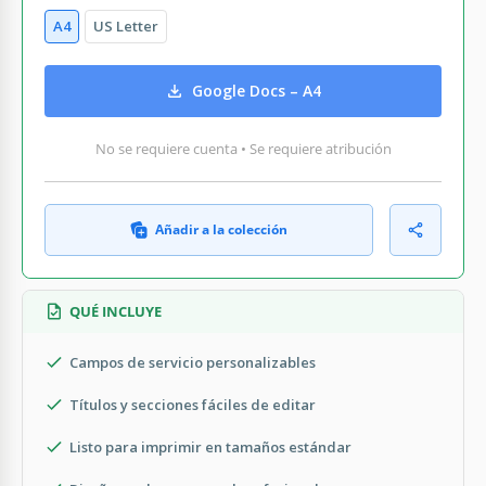
A4
US Letter
Google Docs – A4
No se requiere cuenta • Se requiere atribución
Añadir a la colección
QUÉ INCLUYE
Campos de servicio personalizables
Títulos y secciones fáciles de editar
Listo para imprimir en tamaños estándar