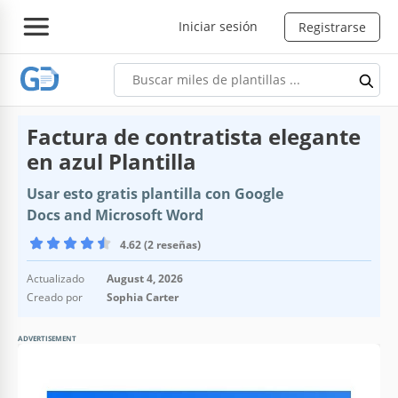
Iniciar sesión
Registrarse
Factura de contratista elegante
en azul Plantilla
Usar esto gratis plantilla con Google
Docs and Microsoft Word
4.62 (2 reseñas)
Actualizado
August 4, 2026
Creado por
Sophia Carter
ADVERTISEMENT