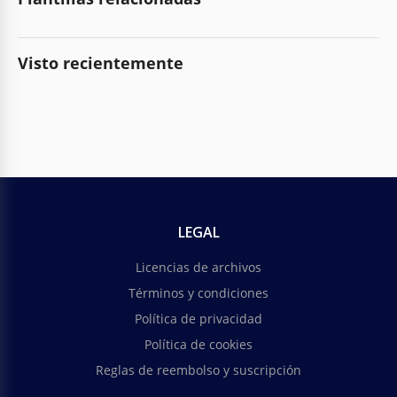
Visto recientemente
LEGAL
Licencias de archivos
Términos y condiciones
Política de privacidad
Política de cookies
Reglas de reembolso y suscripción