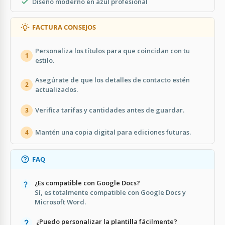
Diseño moderno en azul profesional
FACTURA CONSEJOS
Personaliza los títulos para que coincidan con tu
1
estilo.
Asegúrate de que los detalles de contacto estén
2
actualizados.
Verifica tarifas y cantidades antes de guardar.
3
Mantén una copia digital para ediciones futuras.
4
FAQ
¿Es compatible con Google Docs?
Sí, es totalmente compatible con Google Docs y
Microsoft Word.
¿Puedo personalizar la plantilla fácilmente?