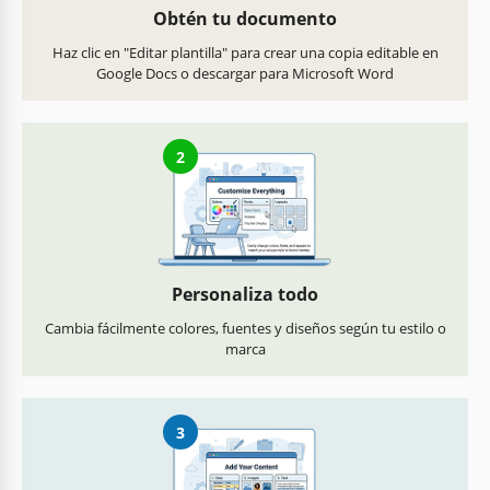
Obtén tu documento
Haz clic en "Editar plantilla" para crear una copia editable en
Google Docs o descargar para Microsoft Word
2
Personaliza todo
Cambia fácilmente colores, fuentes y diseños según tu estilo o
marca
3