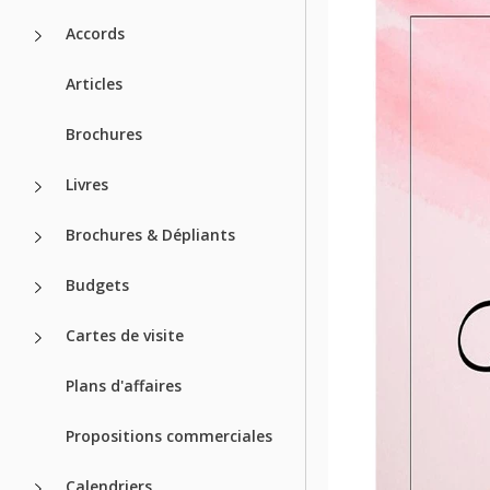
Accords
Articles
Brochures
Livres
Brochures & Dépliants
Budgets
Cartes de visite
Plans d'affaires
Propositions commerciales
Calendriers