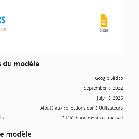
ns du modèle
Google Slides
September 8, 2022
July 18, 2026
Ajouté aux collections par 3 Utilisateurs
ion
3 téléchargements ce mois-ci
ce modèle