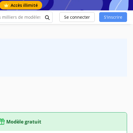
Accès illimité
Se connecter
S'inscrire
Modèle gratuit