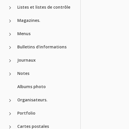
Listes et listes de contrôle
Magazines.
Menus
Bulletins d'informations
Journaux
Notes
Albums photo
Organisateurs.
Portfolio
Cartes postales