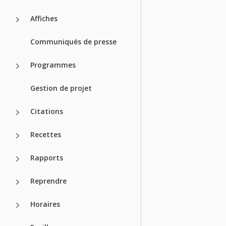
Affiches
Communiqués de presse
Programmes
Gestion de projet
Citations
Recettes
Rapports
Reprendre
Horaires