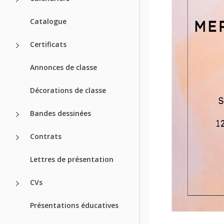
Catalogue
Certificats
Annonces de classe
Décorations de classe
Bandes dessinées
Contrats
Lettres de présentation
CVs
Présentations éducatives