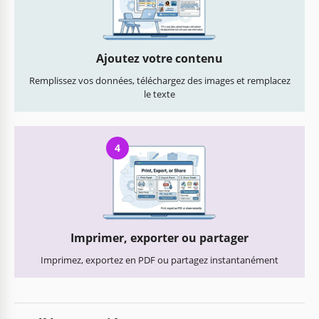
Ajoutez votre contenu
Remplissez vos données, téléchargez des images et remplacez
le texte
4
Imprimer, exporter ou partager
Imprimez, exportez en PDF ou partagez instantanément