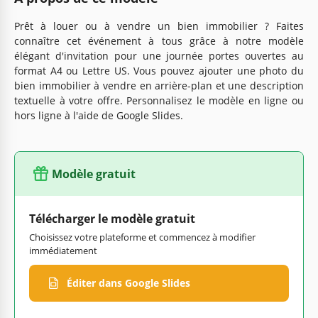
Prêt à louer ou à vendre un bien immobilier ? Faites
connaître cet événement à tous grâce à notre modèle
élégant d'invitation pour une journée portes ouvertes au
format A4 ou Lettre US. Vous pouvez ajouter une photo du
bien immobilier à vendre en arrière-plan et une description
textuelle à votre offre. Personnalisez le modèle en ligne ou
hors ligne à l'aide de Google Slides.
Modèle gratuit
Télécharger le modèle gratuit
Choisissez votre plateforme et commencez à modifier
immédiatement
Éditer dans Google Slides