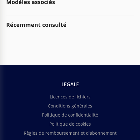
Modèles associés
Récemment consulté
LEGALE
Licences de fichiers
Conditions générales
Politique de confidentialité
Politique de cookies
Règles de remboursement et d'abonnement