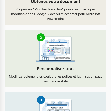
Obtenez votre document
Cliquez sur "Modifier le modèle" pour créer une copie
modifiable dans Google Slides ou télécharger pour Microsoft
PowerPoint
2
Personnalisez tout
Modifiez facilement les couleurs, les polices et les mises en page
selon votre style
3