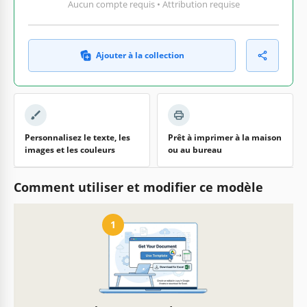
Aucun compte requis • Attribution requise
Ajouter à la collection
Personnalisez le texte, les
Prêt à imprimer à la maison
images et les couleurs
ou au bureau
Comment utiliser et modifier ce modèle
1