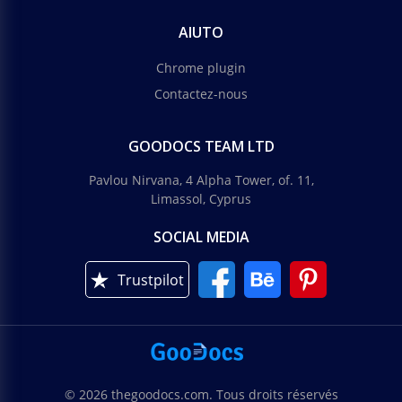
AIUTO
Chrome plugin
Contactez-nous
GOODOCS TEAM LTD
Pavlou Nirvana, 4 Alpha Tower, of. 11,
Limassol, Cyprus
SOCIAL MEDIA
Trustpilot
© 2026 thegoodocs.com. Tous droits réservés