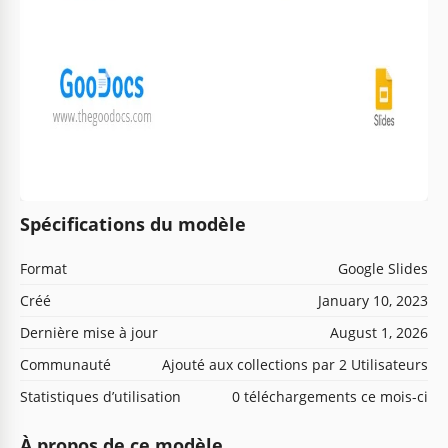
Spécifications du modèle
Format
Google Slides
Créé
January 10, 2023
Dernière mise à jour
August 1, 2026
Communauté
Ajouté aux collections par 2 Utilisateurs
Statistiques d’utilisation
0 téléchargements ce mois-ci
À propos de ce modèle